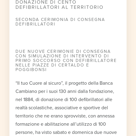
DONAZIONE DI CENTO
DEFIBRILLATORI AL TERRITORIO
SECONDA CERIMONIA DI CONSEGNA
DEFIBRILLATORI
DUE NUOVE CERIMONIE DI CONSEGNA
CON SIMULAZIONE DI INTERVENTO DI
PRIMO SOCCORSO CON DEFIBRILLATORE
NELLE PIAZZE DI CERTALDO E
POGGIBONSI
“Il tuo Cuore al sicuro”, il progetto della Banca
Cambiano per i suoi 130 anni dalla fondazione,
nel 1884, di donazione di 100 defibrillatori alle
realtà scolastiche, associative e sportive del
territorio che ne erano sprovviste, con annessa
formazione e abilitazione all’utilizzo di 100
persone, ha visto sabato e domenica due nuove