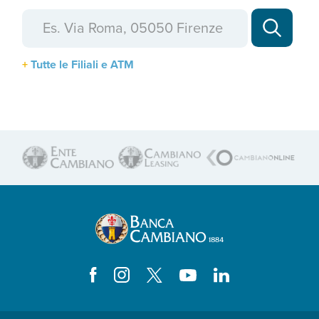
Tutte le Filiali e ATM