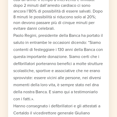
dopo 2 minuti dall’arresto cardiaco ci sono
ancora l’80% di possibilità di essere salvati. Dopo
8 minuti le possibilità si riducono solo al 20%;
non devono passare più di cinque minuti per
evitare danni celebrali.
Paolo Regini, presidente della Banca ha portato il
saluto in entrambe le occasioni dicendo: “Siamo
contenti di festeggiare i 130 anni della Banca con
questa importante donazione. Siamo certi che i
defibrillatori porteranno benefici a molte strutture
scolastiche, sportive e associative che ne erano
sprovviste: essere vicini alle persone, nei diversi
momenti della loro vita, è sempre stato nel dna
della nostra Banca. E siamo qui a testimoniarlo
con i fatti.».
Hanno consegnato i defibrillatori e gli attestati a
Certaldo il vicedirettore generale Giuliano