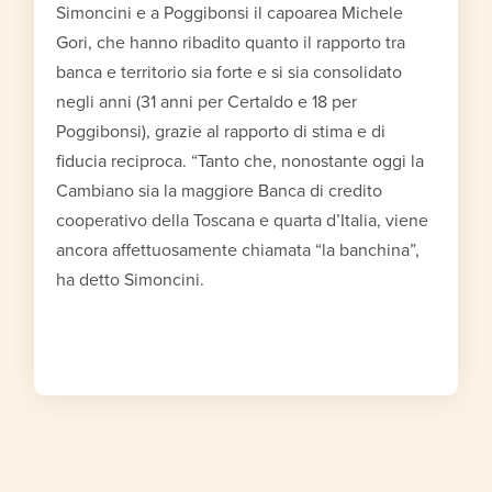
Simoncini e a Poggibonsi il capoarea Michele
Gori, che hanno ribadito quanto il rapporto tra
banca e territorio sia forte e si sia consolidato
negli anni (31 anni per Certaldo e 18 per
Poggibonsi), grazie al rapporto di stima e di
fiducia reciproca. “Tanto che, nonostante oggi la
Cambiano sia la maggiore Banca di credito
cooperativo della Toscana e quarta d’Italia, viene
ancora affettuosamente chiamata “la banchina”,
ha detto Simoncini.