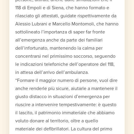
118 di Empoli e di Siena, che hanno formato e
rilasciato gli attestati, guidate rispettivamente da
Alessio Lubrani e Marcello Montomoli, che hanno
sottolineato l’importanza di saper far fronte
all’emergenza anche da parte dei familiari
dell’infortunato, mantenendo la calma per
concentrarsi nel primissimo soccorso, seguendo
le indicazioni telefoniche dell’operatore del 118,
in attesa dell’arrivo dell’ambulanza.
“Formare il maggior numero di persone, vuol dire
anche renderle più sicure, aiutarle a mantenere il
giusto distacco in situazioni d’emergenza per
riuscire a intervenire tempestivamente: è questo
il lascito, il patrimonio immateriale che abbiamo
voluto donare al territorio, oltre a quello
materiale dei defibrillatori. La cultura del primo