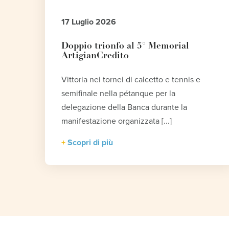
17 Luglio 2026
Doppio trionfo al 5° Memorial
ArtigianCredito
Vittoria nei tornei di calcetto e tennis e
semifinale nella pétanque per la
delegazione della Banca durante la
manifestazione organizzata [...]
Scopri di più