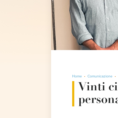
Home
Comunicazione
Vinti 
persona