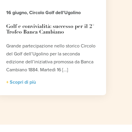
16 giugno, Circolo Golf dell'Ugolino
Golf e convivialità: successo per il 2°
Trofeo Banca Cambiano
Grande partecipazione nello storico Circolo
del Golf dell’Ugolino per la seconda
edizione dell’iniziativa promossa da Banca
Cambiano 1884. Martedì 16 [...]
Scopri di più