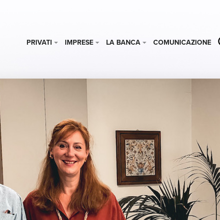
PRIVATI
IMPRESE
LA BANCA
COMUNICAZIONE