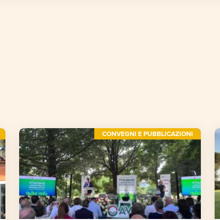
CONVEGNI E PUBBLICAZIONI