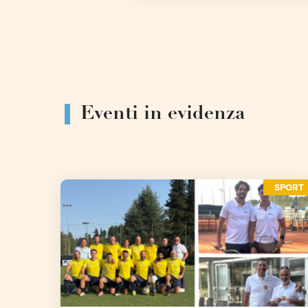
Eventi in evidenza
SPORT