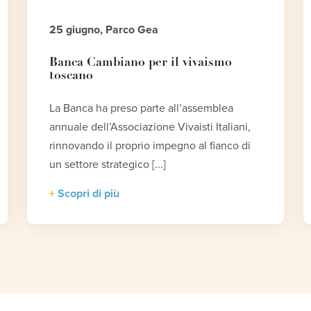
25 giugno, Parco Gea
Banca Cambiano per il vivaismo
toscano
La Banca ha preso parte all’assemblea
annuale dell’Associazione Vivaisti Italiani,
rinnovando il proprio impegno al fianco di
un settore strategico [...]
Scopri di più