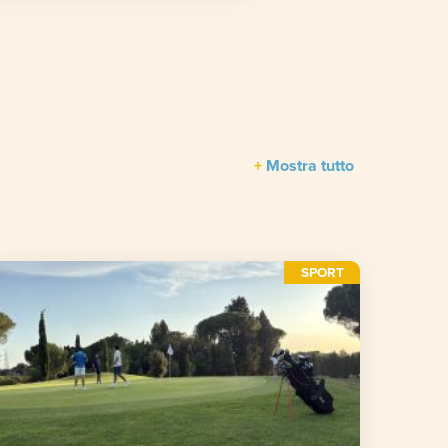
Mostra tutto
SPORT