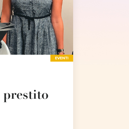
EVENTI
prestito