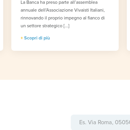
La Banca ha preso parte all’assemblea
annuale dell’Associazione Vivaisti Italiani,
rinnovando il proprio impegno al fianco di
un settore strategico [...]
Scopri di più
a