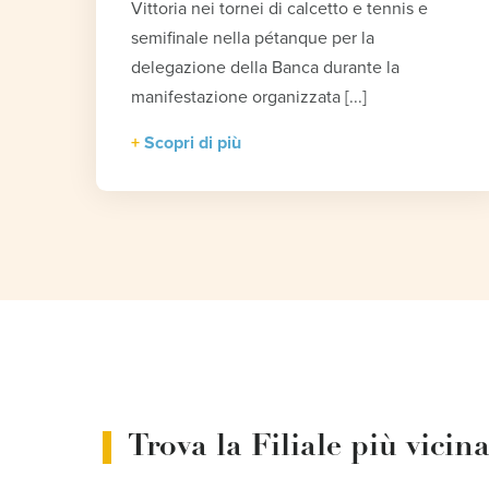
Vittoria nei tornei di calcetto e tennis e
semifinale nella pétanque per la
delegazione della Banca durante la
manifestazione organizzata [...]
Scopri di più
Trova la Filiale più vicin