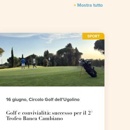
Mostra tutto
SPORT
16 giugno, Circolo Golf dell'Ugolino
Golf e convivialità: successo per il 2°
Trofeo Banca Cambiano