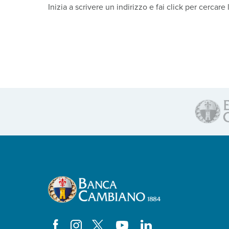
Inizia a scrivere un indirizzo e fai click per cercare 