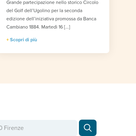
Grande partecipazione nello storico Circolo
del Golf dell’Ugolino per la seconda
edizione dell’iniziativa promossa da Banca
Cambiano 1884. Martedì 16 [...]
Scopri di più