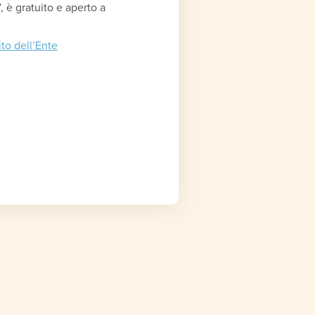
, è gratuito e aperto a
sito dell’Ente