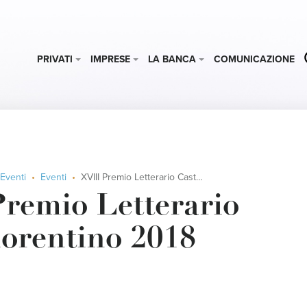
PRIVATI
IMPRESE
LA BANCA
COMUNICAZIONE
Eventi
Eventi
XVIII Premio Letterario Castelfiorentino 2018
Premio Letterario
iorentino 2018