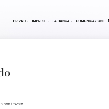
PRIVATI
IMPRESE
LA BANCA
COMUNICAZIONE
do
o non trovato.