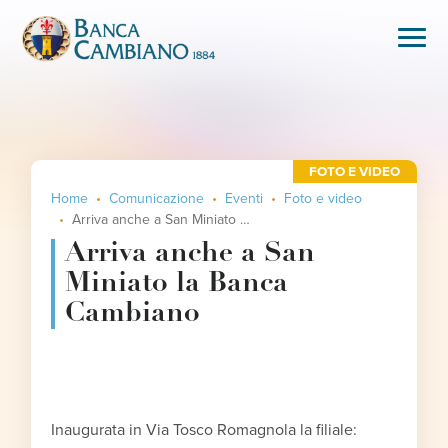
FOTO E VIDEO
Home
Comunicazione
Eventi
Foto e video
Arriva anche a San Miniato la Banca Cambiano
Arriva anche a San
Miniato la Banca
Cambiano
Inaugurata in Via Tosco Romagnola la filiale: