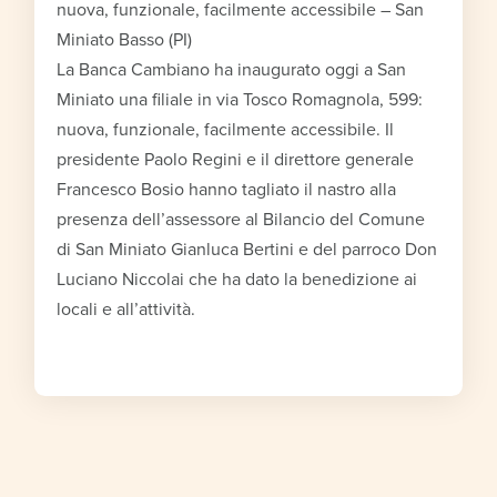
nuova, funzionale, facilmente accessibile – San
Miniato Basso (PI)
La Banca Cambiano ha inaugurato oggi a San
Miniato una filiale in via Tosco Romagnola, 599:
nuova, funzionale, facilmente accessibile. Il
presidente Paolo Regini e il direttore generale
Francesco Bosio hanno tagliato il nastro alla
presenza dell’assessore al Bilancio del Comune
di San Miniato Gianluca Bertini e del parroco Don
Luciano Niccolai che ha dato la benedizione ai
locali e all’attività.