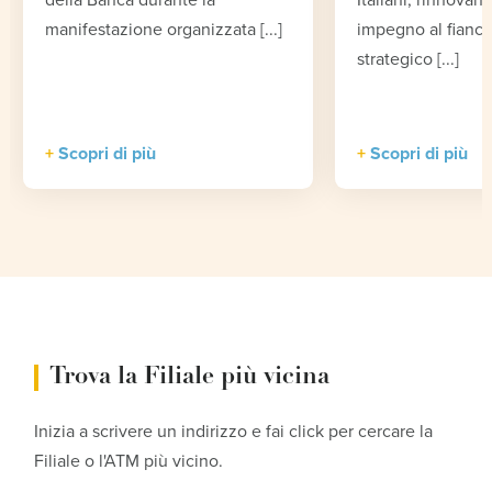
manifestazione organizzata [...]
impegno al fianco
strategico [...]
Scopri di più
Scopri di più
Trova la Filiale più vicina
Inizia a scrivere un indirizzo e fai click per cercare la
Filiale o l'ATM più vicino.