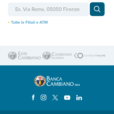
Tutte le Filiali e ATM