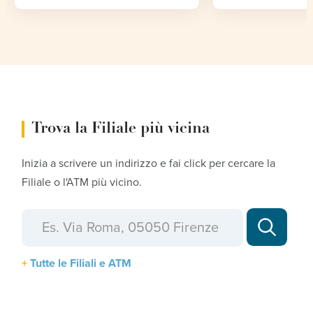
Trova la Filiale più vicina
Inizia a scrivere un indirizzo e fai click per cercare la
Filiale o l'ATM più vicino.
Tutte le Filiali e ATM