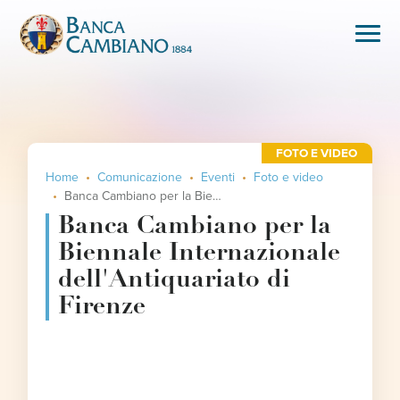
FOTO E VIDEO
Home
Comunicazione
Eventi
Foto e video
Banca Cambiano per la Biennale Internazionale dell'Antiquariato di Firenze
Banca Cambiano per la
Biennale Internazionale
dell'Antiquariato di
Firenze