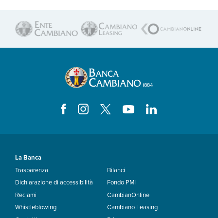
La Banca
Trasparenza
Bilanci
Dichiarazione di accessibilità
Fondo PMI
Reclami
CambianOnline
Whistleblowing
Cambiano Leasing