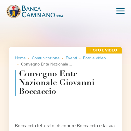
FOTO E VIDEO
Home
Comunicazione
Eventi
Foto e video
Convegno Ente Nazionale Giovanni Boccaccio
Convegno Ente
Nazionale Giovanni
Boccaccio
Boccaccio letterato, riscoprire Boccaccio e la sua