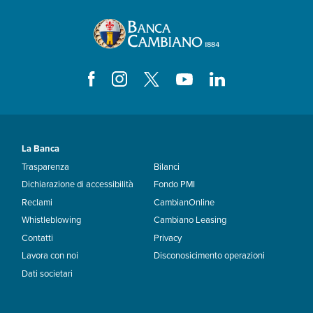
La Banca
Trasparenza
Bilanci
Dichiarazione di accessibilità
Fondo PMI
Reclami
CambianOnline
Whistleblowing
Cambiano Leasing
Contatti
Privacy
Lavora con noi
Disconosicimento operazioni
Dati societari