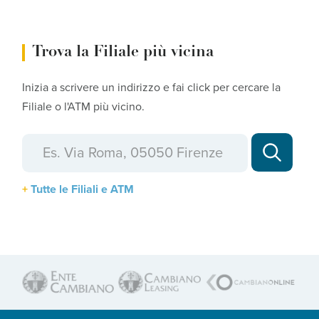
Trova la Filiale più vicina
Inizia a scrivere un indirizzo e fai click per cercare la
Filiale o l'ATM più vicino.
Tutte le Filiali e ATM