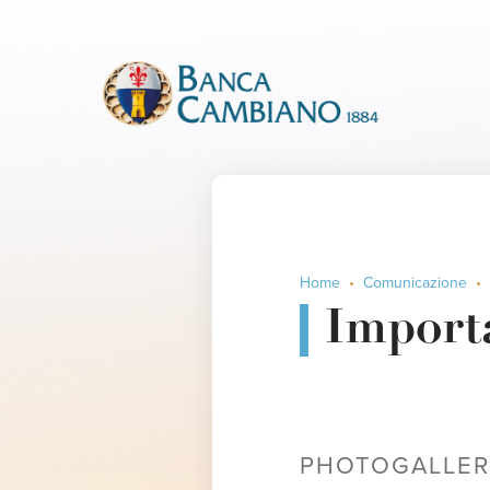
Home
Comunicazione
Importa
PHOTOGALLER