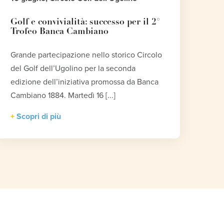
Golf e convivialità: successo per il 2°
Trofeo Banca Cambiano
Grande partecipazione nello storico Circolo
del Golf dell’Ugolino per la seconda
edizione dell’iniziativa promossa da Banca
Cambiano 1884. Martedì 16 [...]
Scopri di più