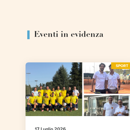
Eventi in evidenza
SPORT
17 Luglio 2026