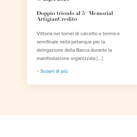
Doppio trionfo al 5° Memorial
ArtigianCredito
Vittoria nei tornei di calcetto e tennis e
semifinale nella pétanque per la
delegazione della Banca durante la
manifestazione organizzata [...]
Scopri di più