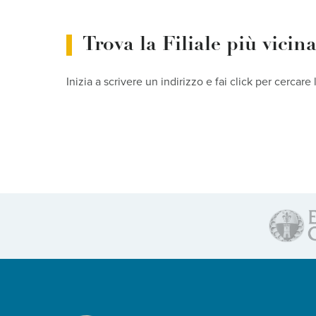
Trova la Filiale più vicin
Inizia a scrivere un indirizzo e fai click per cercare 