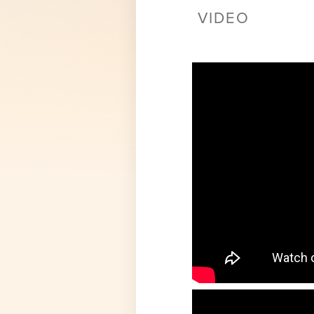
VIDEO