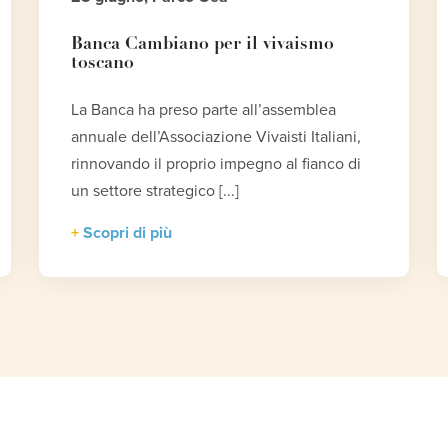
Banca Cambiano per il vivaismo
toscano
La Banca ha preso parte all’assemblea
annuale dell’Associazione Vivaisti Italiani,
rinnovando il proprio impegno al fianco di
un settore strategico [...]
Scopri di più