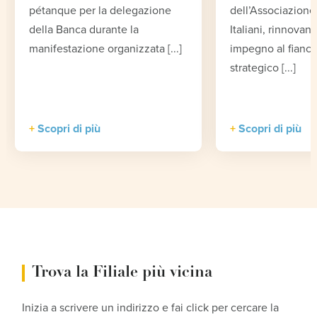
pétanque per la delegazione
dell’Associazione 
della Banca durante la
Italiani, rinnovand
manifestazione organizzata [...]
impegno al fianco
strategico [...]
Scopri di più
Scopri di più
Trova la Filiale più vicina
Inizia a scrivere un indirizzo e fai click per cercare la