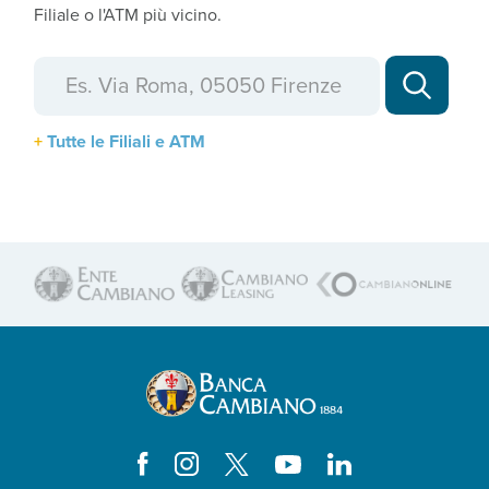
Filiale o l'ATM più vicino.
Tutte le Filiali e ATM