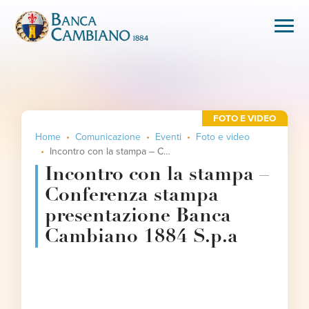
FOTO E VIDEO
Home
Comunicazione
Eventi
Foto e video
Incontro con la stampa – Conferenza stampa presentazione Banca Cambiano 1884 S.p.a
Incontro con la stampa –
Conferenza stampa
presentazione Banca
Cambiano 1884 S.p.a