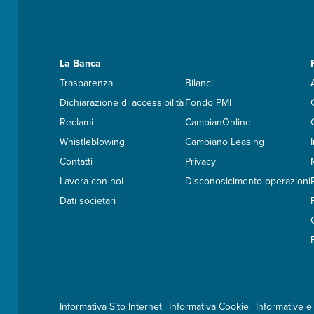
La Banca
Trasparenza
Bilanci
Dichiarazione di accessibilità
Fondo PMI
Reclami
CambianOnline
Whistleblowing
Cambiano Leasing
Contatti
Privacy
Lavora con noi
Disconosicimento operazioni
Dati societari
Informativa Sito Internet
Informativa Cookie
Informative e 