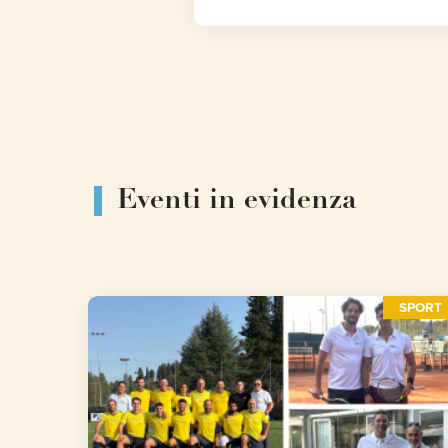
Eventi in evidenza
SPORT