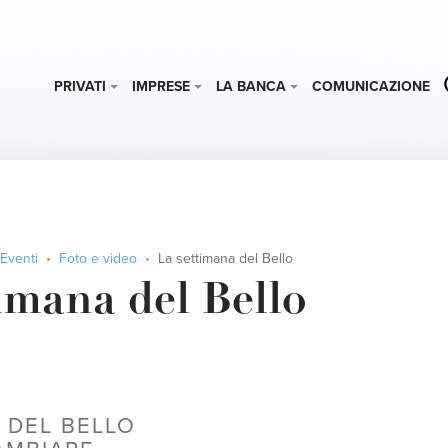
PRIVATI
IMPRESE
LA BANCA
COMUNICAZIONE
Eventi
Foto e video
La settimana del Bello
imana del Bello
 DEL BELLO