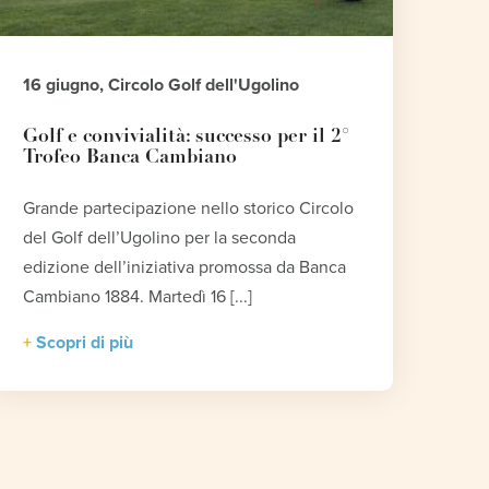
16 giugno, Circolo Golf dell'Ugolino
Golf e convivialità: successo per il 2°
Trofeo Banca Cambiano
Grande partecipazione nello storico Circolo
del Golf dell’Ugolino per la seconda
edizione dell’iniziativa promossa da Banca
Cambiano 1884. Martedì 16 [...]
Scopri di più