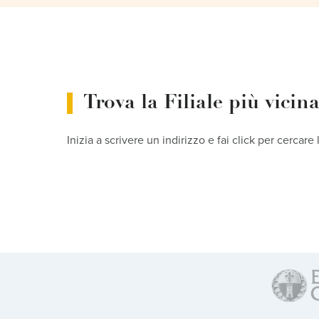
Trova la Filiale più vicin
Inizia a scrivere un indirizzo e fai click per cercare 