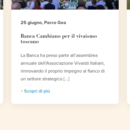
25 giugno, Parco Gea
Banca Cambiano per il vivaismo
toscano
La Banca ha preso parte all’assemblea
annuale dell’Associazione Vivaisti Italiani,
rinnovando il proprio impegno al fianco di
un settore strategico [...]
Scopri di più