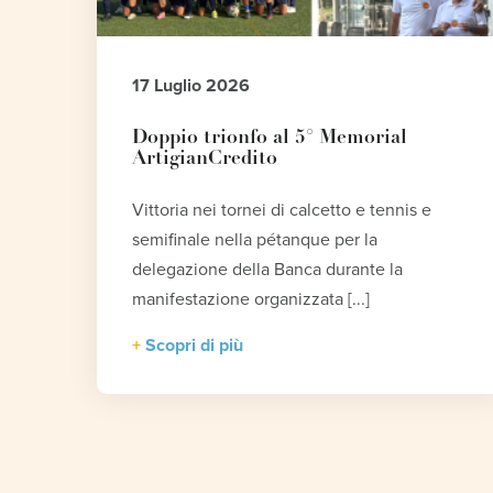
17 Luglio 2026
Doppio trionfo al 5° Memorial
ArtigianCredito
Vittoria nei tornei di calcetto e tennis e
semifinale nella pétanque per la
delegazione della Banca durante la
manifestazione organizzata [...]
Scopri di più