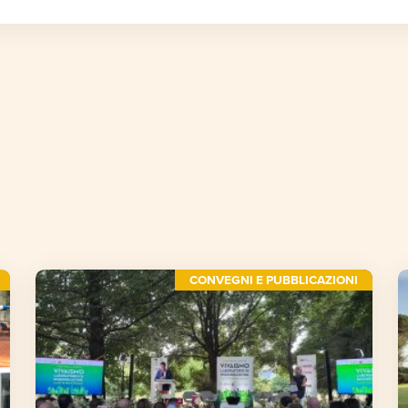
CONVEGNI E PUBBLICAZIONI