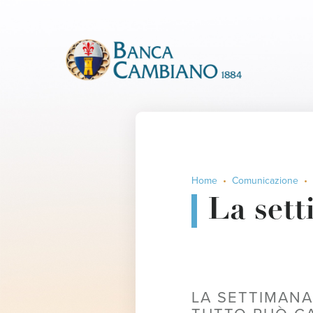
Home
Comunicazione
La sett
LA SETTIMANA