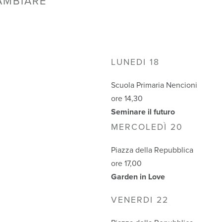
AMBIARE
LUNEDI 18
Scuola Primaria Nencioni
ore 14,30
Seminare il futuro
MERCOLEDÌ 20
Piazza della Repubblica
ore 17,00
Garden in Love
VENERDI 22