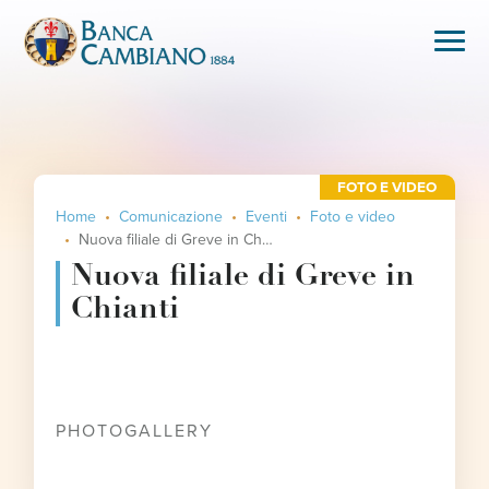
FOTO E VIDEO
Home
Comunicazione
Eventi
Foto e video
Nuova filiale di Greve in Chianti
Nuova filiale di Greve in
Chianti
PHOTOGALLERY