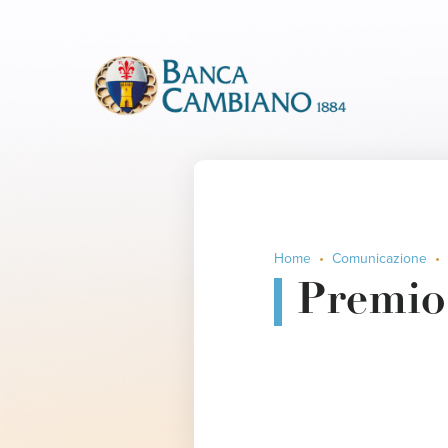
Home
Comunicazione
Premio 