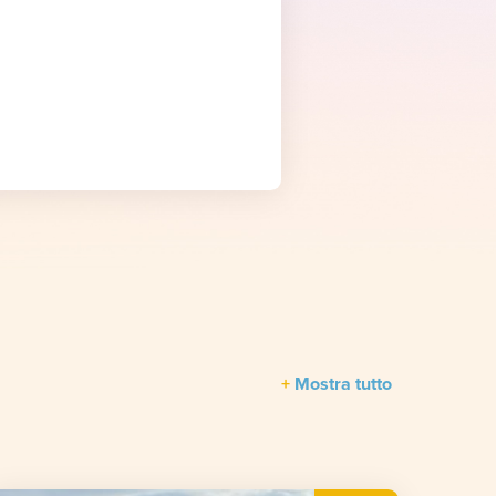
Mostra tutto