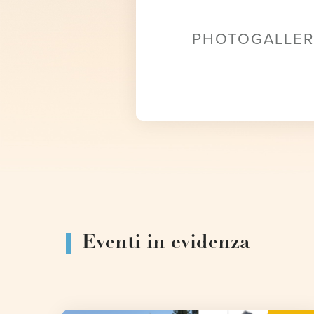
PHOTOGALLER
Eventi in evidenza