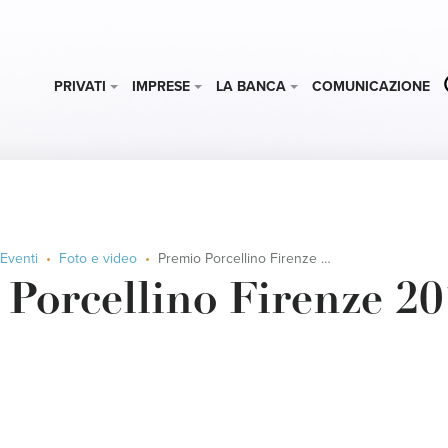
PRIVATI
IMPRESE
LA BANCA
COMUNICAZIONE
Eventi
Foto e video
Premio Porcellino Firenze 2015
Porcellino Firenze 20