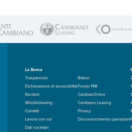
La Banca
Trasparenza
Bilanci
Dichiarazione di accessibilità
Fondo PMI
Reclami
CambianOnline
Whistleblowing
Cambiano Leasing
Contatti
Privacy
Lavora con noi
Disconosicimento operazioni
Dati societari