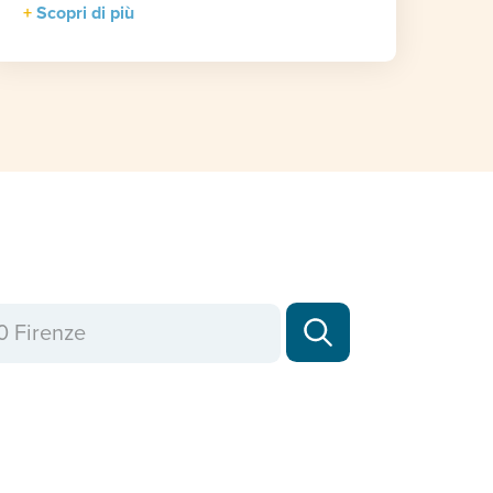
Scopri di più