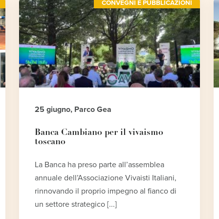
CONVEGNI E PUBBLICAZIONI
25 giugno, Parco Gea
Banca Cambiano per il vivaismo
toscano
La Banca ha preso parte all’assemblea
annuale dell’Associazione Vivaisti Italiani,
rinnovando il proprio impegno al fianco di
un settore strategico [...]