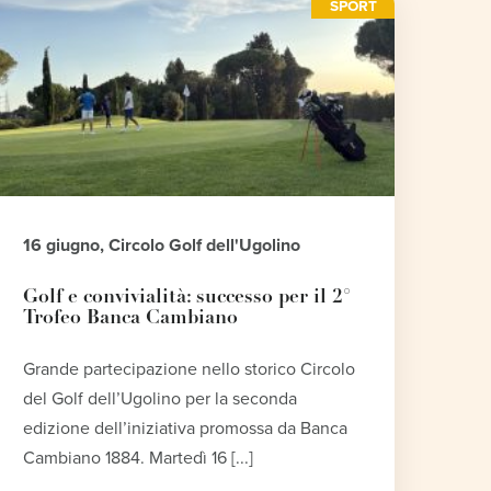
SPORT
16 giugno, Circolo Golf dell'Ugolino
Golf e convivialità: successo per il 2°
Trofeo Banca Cambiano
Grande partecipazione nello storico Circolo
del Golf dell’Ugolino per la seconda
edizione dell’iniziativa promossa da Banca
Cambiano 1884. Martedì 16 [...]