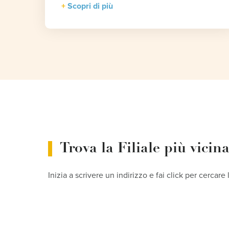
Scopri di più
Trova la Filiale più vicin
Inizia a scrivere un indirizzo e fai click per cercare 