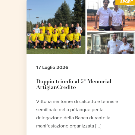
SPORT
17 Luglio 2026
Doppio trionfo al 5° Memorial
ArtigianCredito
Vittoria nei tornei di calcetto e tennis e
semifinale nella pétanque per la
delegazione della Banca durante la
manifestazione organizzata [...]