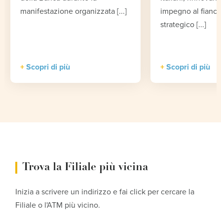
manifestazione organizzata [...]
impegno al fianco
strategico [...]
Scopri di più
Scopri di più
Trova la Filiale più vicina
Inizia a scrivere un indirizzo e fai click per cercare la
Filiale o l'ATM più vicino.