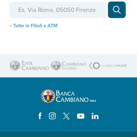
Tutte le Filiali e ATM