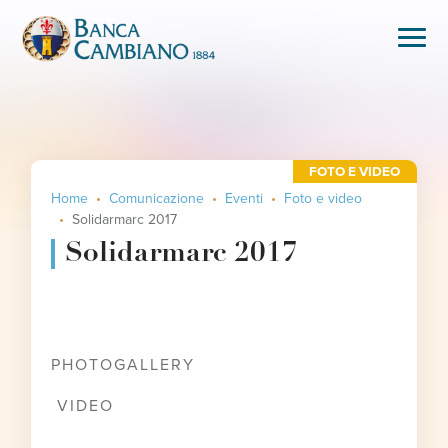
FOTO E VIDEO
Home
Comunicazione
Eventi
Foto e video
Solidarmarc 2017
Solidarmarc 2017
PHOTOGALLERY
VIDEO