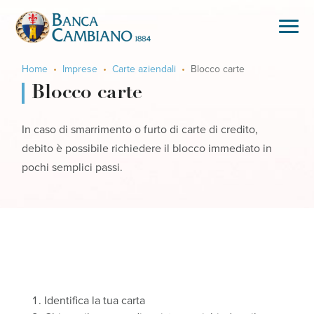
Home
Imprese
Carte aziendali
Blocco carte
Blocco carte
In caso di smarrimento o furto di carte di credito,
debito è possibile richiedere il blocco immediato in
pochi semplici passi.
Identifica la tua carta