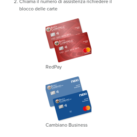
Chiama il numero di assistenza richiedere il
blocco delle carte
RedPay
Cambiano Business