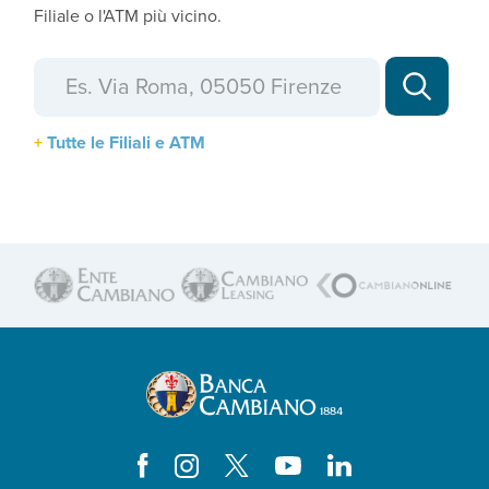
Filiale o l'ATM più vicino.
Tutte le Filiali e ATM