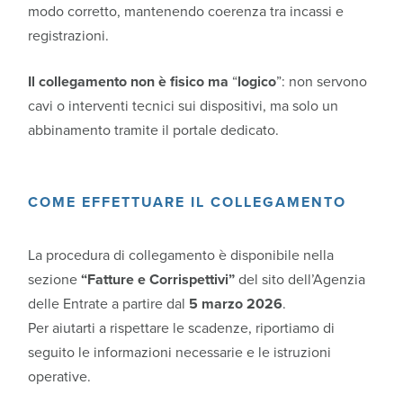
modo corretto, mantenendo coerenza tra incassi e
registrazioni.
Il collegamento non è fisico ma
“
logico
”: non servono
cavi o interventi tecnici sui dispositivi, ma solo un
abbinamento tramite il portale dedicato.
COME EFFETTUARE IL COLLEGAMENTO
La procedura di collegamento è disponibile nella
sezione
“Fatture e Corrispettivi”
del sito dell’Agenzia
delle Entrate a partire dal
5 marzo 2026
.
Per aiutarti a rispettare le scadenze, riportiamo di
seguito le informazioni necessarie e le istruzioni
operative.