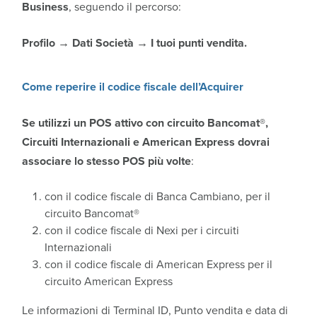
Business
, seguendo il percorso:
Profilo → Dati Società → I tuoi punti vendita.
Come reperire il codice fiscale dell’Acquirer
S
e utilizzi un POS attivo con circuito Bancomat®,
Circuiti Internazionali e American Express dovrai
associare lo stesso POS più volte
:
con il codice fiscale di Banca Cambiano, per il
circuito Bancomat®
con il codice fiscale di Nexi per i circuiti
Internazionali
con il codice fiscale di American Express per il
circuito American Express
Le informazioni di Terminal ID, Punto vendita e data di