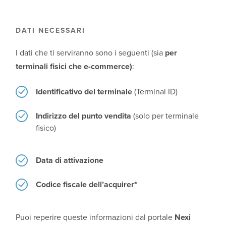
DATI NECESSARI
I dati che ti serviranno sono i seguenti (sia
per
terminali fisici che e-commerce)
:
Identificativo del terminale
(Terminal ID)
Indirizzo del punto vendita
(solo per terminale
fisico)
Data di attivazione
Codice fiscale dell’acquirer*
Puoi reperire queste informazioni dal portale
Nexi