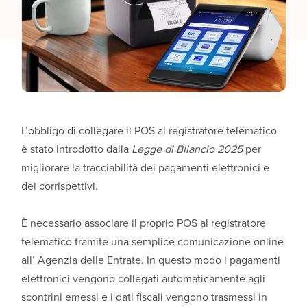
L’obbligo di collegare il POS al registratore telematico
è stato introdotto dalla
Legge di Bilancio 2025
per
migliorare la tracciabilità dei pagamenti elettronici e
dei corrispettivi.
È necessario associare il proprio POS al registratore
telematico tramite una semplice comunicazione online
all’ Agenzia delle Entrate. In questo modo i pagamenti
elettronici vengono collegati automaticamente agli
scontrini emessi e i dati fiscali vengono trasmessi in