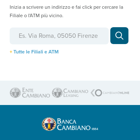
Inizia a scrivere un indirizzo e fai click per cercare la
Filiale o l'ATM più vicino.
Tutte le Filiali e ATM