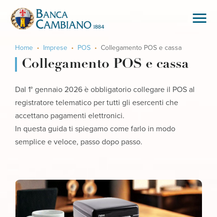
Home
Imprese
POS
Collegamento POS e cassa
Collegamento POS e cassa
Dal 1° gennaio 2026 è obbligatorio collegare il POS al
registratore telematico per tutti gli esercenti che
accettano pagamenti elettronici.
In questa guida ti spiegamo come farlo in modo
semplice e veloce, passo dopo passo.