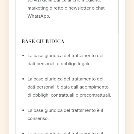
marketing diretto o newsletter o chat
WhatsApp.
BASE GIURIDICA
La base giuridica del trattamento dei
dati personali è obbligo legale.
La base giuridica del trattamento dei
dati personali è data dall’adempimento
di obblighi contrattuali o precontrattuali.
La base giuridica del trattamento è il
consenso.
La base giuridica del trattamento è il