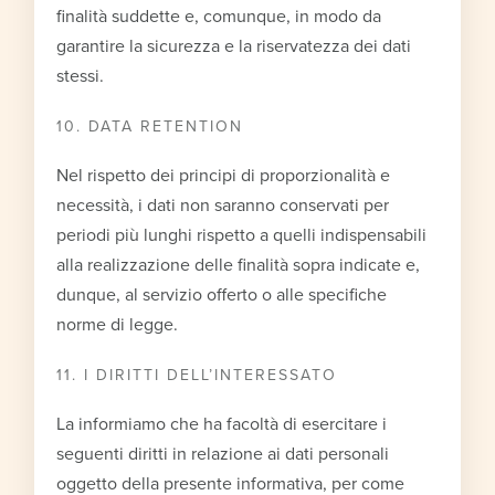
finalità suddette e, comunque, in modo da
garantire la sicurezza e la riservatezza dei dati
stessi.
10. DATA RETENTION
Nel rispetto dei principi di proporzionalità e
necessità, i dati non saranno conservati per
periodi più lunghi rispetto a quelli indispensabili
alla realizzazione delle finalità sopra indicate e,
dunque, al servizio offerto o alle specifiche
norme di legge.
11. I DIRITTI DELL’INTERESSATO
La informiamo che ha facoltà di esercitare i
seguenti diritti in relazione ai dati personali
oggetto della presente informativa, per come