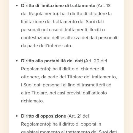
Diritto di limitazione di trattamento
(Art. 18
del Regolamento): ha il diritto di chiedere la
limitazione del trattamento dei Suoi dati
personali nel caso di trattamenti illeciti o
contestazione dell’esattezza dei dati personali
da parte dell’interessato.
Diritto alla portabilità dei dati
(Art. 20 del
Regolamento): ha il diritto di chiedere di
ottenere, da parte del Titolare del trattamento,
i Suoi dati personali al fine di trasmetterli ad
altro Titolare, nei casi previsti dall’articolo
richiamato.
Diritto di opposizione
(Art. 21 del
Regolamento): ha il diritto di opporsi in
qualsiasi momento al trattamento dei Suoi dati