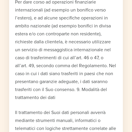
Per dare corso ad operazioni finanziarie
internazionali (ad esempio un bonifico verso
l’estero), e ad alcune specifiche operazioni in
ambito nazionale (ad esempio bonifici in divisa
estera e/o con controparte non residente),
richieste dalla clientela, è necessario utilizzare
un servizio di messaggistica internazionale nel
caso di trasferimenti di cui all’art. 46 o 47, o
all’art. 49, secondo comma del Regolamento. Nel
caso in cui i dati siano trasferiti in paesi che non
presentano garanzie adeguate, i dati saranno
trasferiti con il Suo consenso. 9. Modalità del
trattamento dei dati
Il trattamento dei Suoi dati personali avverrà
mediante strumenti manuali, informatici o
telematici con logiche strettamente correlate alle