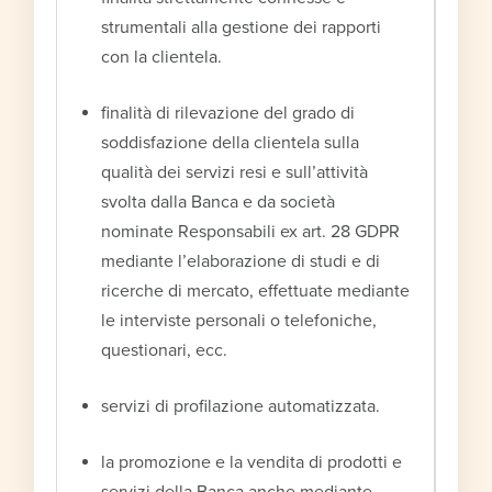
strumentali alla gestione dei rapporti
con la clientela.
finalità di rilevazione del grado di
soddisfazione della clientela sulla
qualità dei servizi resi e sull’attività
svolta dalla Banca e da società
nominate Responsabili ex art. 28 GDPR
mediante l’elaborazione di studi e di
ricerche di mercato, effettuate mediante
le interviste personali o telefoniche,
questionari, ecc.
servizi di profilazione automatizzata.
la promozione e la vendita di prodotti e
servizi della Banca anche mediante