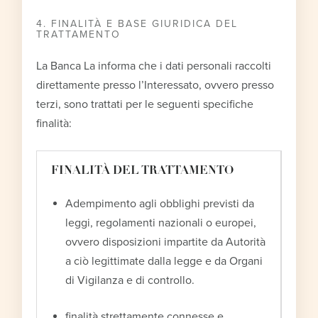
4. FINALITÀ E BASE GIURIDICA DEL
TRATTAMENTO
La Banca La informa che i dati personali raccolti
direttamente presso l’Interessato, ovvero presso
terzi, sono trattati per le seguenti specifiche
finalità:
FINALITÀ DEL TRATTAMENTO
Adempimento agli obblighi previsti da
leggi, regolamenti nazionali o europei,
ovvero disposizioni impartite da Autorità
a ciò legittimate dalla legge e da Organi
di Vigilanza e di controllo.
finalità strettamente connesse e