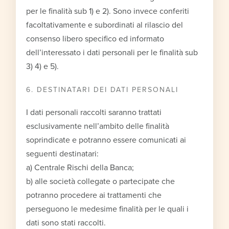
per le finalità sub 1) e 2). Sono invece conferiti
facoltativamente e subordinati al rilascio del
consenso libero specifico ed informato
dell’interessato i dati personali per le finalità sub
3) 4) e 5).
6. DESTINATARI DEI DATI PERSONALI
I dati personali raccolti saranno trattati
esclusivamente nell’ambito delle finalità
soprindicate e potranno essere comunicati ai
seguenti destinatari:
a) Centrale Rischi della Banca;
b) alle società collegate o partecipate che
potranno procedere ai trattamenti che
perseguono le medesime finalità per le quali i
dati sono stati raccolti.