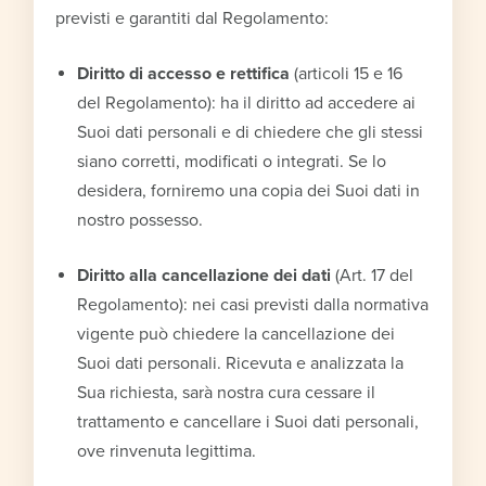
previsti e garantiti dal Regolamento:
Diritto di accesso e rettifica
(articoli 15 e 16
del Regolamento): ha il diritto ad accedere ai
Suoi dati personali e di chiedere che gli stessi
siano corretti, modificati o integrati. Se lo
desidera, forniremo una copia dei Suoi dati in
nostro possesso.
Diritto alla cancellazione dei dati
(Art. 17 del
Regolamento): nei casi previsti dalla normativa
vigente può chiedere la cancellazione dei
Suoi dati personali. Ricevuta e analizzata la
Sua richiesta, sarà nostra cura cessare il
trattamento e cancellare i Suoi dati personali,
ove rinvenuta legittima.