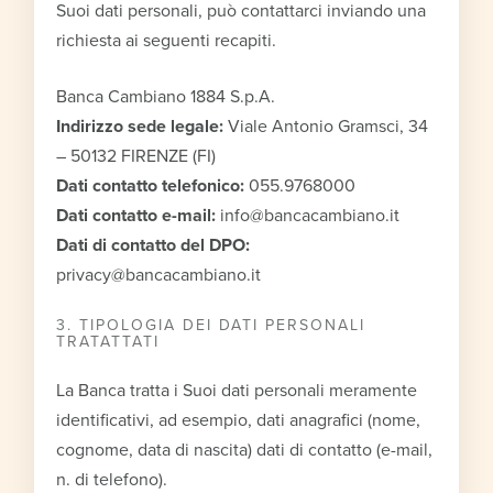
Suoi dati personali, può contattarci inviando una
richiesta ai seguenti recapiti.
Banca Cambiano 1884 S.p.A.
Indirizzo sede legale:
Viale Antonio Gramsci, 34
– 50132 FIRENZE (FI)
Dati contatto telefonico:
055.9768000
Dati contatto e-mail:
info@bancacambiano.it
Dati di contatto del DPO:
privacy@bancacambiano.it
3. TIPOLOGIA DEI DATI PERSONALI
TRATATTATI
La Banca tratta i Suoi dati personali meramente
identificativi, ad esempio, dati anagrafici (nome,
cognome, data di nascita) dati di contatto (e-mail,
n. di telefono).