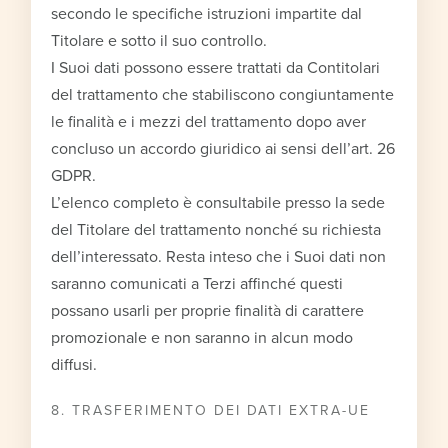
secondo le specifiche istruzioni impartite dal
Titolare e sotto il suo controllo.
I Suoi dati possono essere trattati da Contitolari
del trattamento che stabiliscono congiuntamente
le finalità e i mezzi del trattamento dopo aver
concluso un accordo giuridico ai sensi dell’art. 26
GDPR.
L’elenco completo è consultabile presso la sede
del Titolare del trattamento nonché su richiesta
dell’interessato. Resta inteso che i Suoi dati non
saranno comunicati a Terzi affinché questi
possano usarli per proprie finalità di carattere
promozionale e non saranno in alcun modo
diffusi.
8. TRASFERIMENTO DEI DATI EXTRA-UE