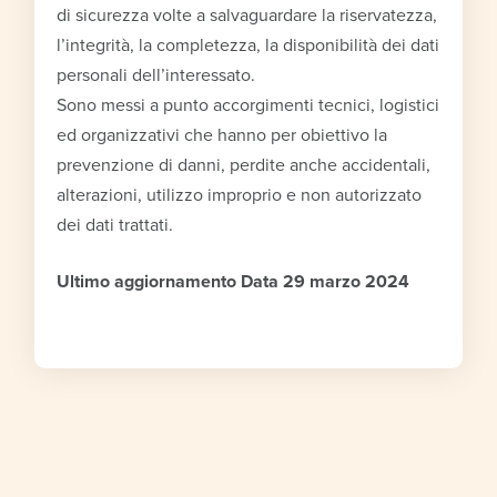
di sicurezza volte a salvaguardare la riservatezza,
l’integrità, la completezza, la disponibilità dei dati
personali dell’interessato.
Sono messi a punto accorgimenti tecnici, logistici
ed organizzativi che hanno per obiettivo la
prevenzione di danni, perdite anche accidentali,
alterazioni, utilizzo improprio e non autorizzato
dei dati trattati.
Ultimo aggiornamento Data 29 marzo 2024