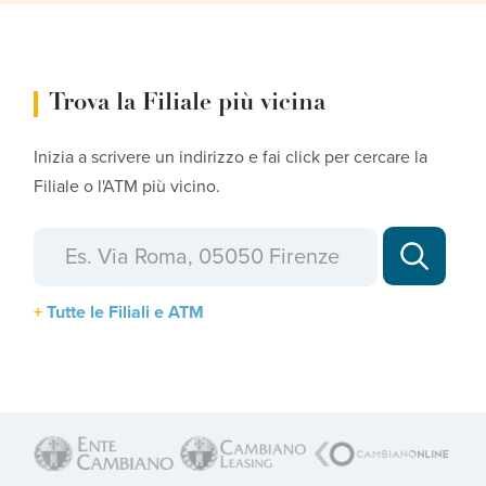
Trova la Filiale più vicina
Inizia a scrivere un indirizzo e fai click per cercare la
Filiale o l'ATM più vicino.
Tutte le Filiali e ATM