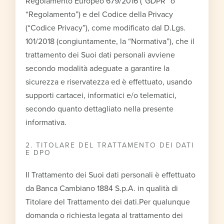
Regolamento Europeo 679/2016 (“GDPR” o
“Regolamento”) e del Codice della Privacy
(“Codice Privacy”), come modificato dal D.Lgs.
101/2018 (congiuntamente, la “Normativa”), che il
trattamento dei Suoi dati personali avviene
secondo modalità adeguate a garantire la
sicurezza e riservatezza ed è effettuato, usando
supporti cartacei, informatici e/o telematici,
secondo quanto dettagliato nella presente
informativa.
2. TITOLARE DEL TRATTAMENTO DEI DATI
E DPO
Il Trattamento dei Suoi dati personali è effettuato
da Banca Cambiano 1884 S.p.A. in qualità di
Titolare del Trattamento dei dati.Per qualunque
domanda o richiesta legata al trattamento dei