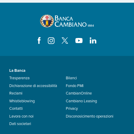
La Banca
Trasparenza
Bilanci
Dichiarazione di accessibilità
Fondo PMI
Reclami
CambianOnline
Whistleblowing
Cambiano Leasing
Contatti
Privacy
Lavora con noi
Disconosicimento operazioni
Dati societari