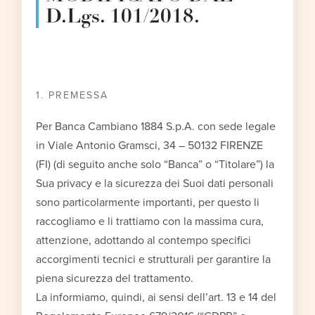
D.Lgs. 101/2018.
1. PREMESSA
Per Banca Cambiano 1884 S.p.A. con sede legale
in Viale Antonio Gramsci, 34 – 50132 FIRENZE
(FI) (di seguito anche solo “Banca” o “Titolare”) la
Sua privacy e la sicurezza dei Suoi dati personali
sono particolarmente importanti, per questo li
raccogliamo e li trattiamo con la massima cura,
attenzione, adottando al contempo specifici
accorgimenti tecnici e strutturali per garantire la
piena sicurezza del trattamento.
La informiamo, quindi, ai sensi dell’art. 13 e 14 del