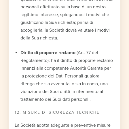
personali effettuato sulla base di un nostro
legittimo interesse, spiegandoci i motivi che
giustificano la Sua richiesta; prima di
accoglierla, la Società dovrà valutare i motivi
della Sua richiesta.
Diritto di proporre reclamo
(Art. 77 del
Regolamento): ha il diritto di proporre reclamo
innanzi alla competente Autorità Garante per
la protezione dei Dati Personali qualora
ritenga che sia avvenuta, o sia in corso, una
violazione dei Suoi diritti in riferimento al
trattamento dei Suoi dati personali.
12. MISURE DI SICUREZZA TECNICHE
La Società adotta adeguate e preventive misure