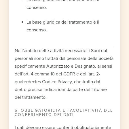
consenso.
La base giuridica del trattamento è il
consenso.
Nell’ambito delle attività necessarie, i Suoi dati
personali sono trattati dal personale della Società
specificamente Autorizzato e Designato, ai sensi
dell’art. 4 comma 10 del GDPR e dell’art. 2-
quaterdecies Codice Privacy, che tratta dati
dietro precise indicazioni da parte del Titolare
del trattamento.
5. OBBLIGATORIETÀ E FACOLTATIVITÀ DEL
CONFERIMENTO DEI DATI
I dati devono essere conferiti obbligatoriamente