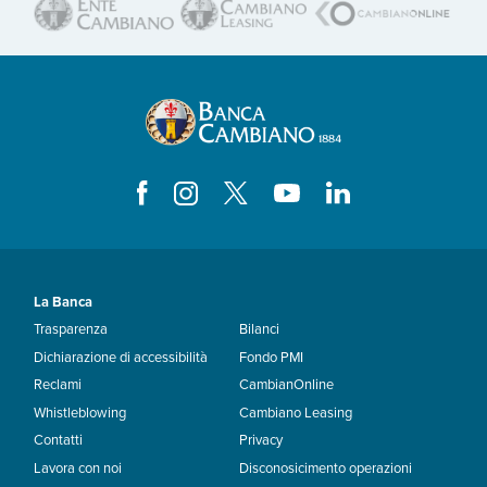
La Banca
Trasparenza
Bilanci
Dichiarazione di accessibilità
Fondo PMI
Reclami
CambianOnline
Whistleblowing
Cambiano Leasing
Contatti
Privacy
Lavora con noi
Disconosicimento operazioni