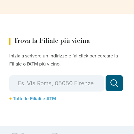
Trova la Filiale più vicina
Inizia a scrivere un indirizzo e fai click per cercare la
Filiale o l'ATM più vicino.
Tutte le Filiali e ATM