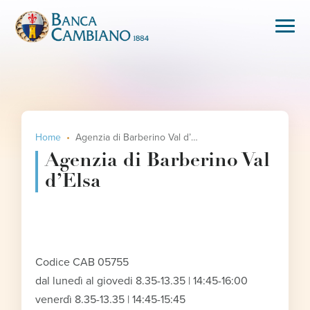
Home
Agenzia di Barberino Val d’Elsa
Agenzia di Barberino Val
d’Elsa
Codice CAB 05755
dal lunedì al giovedi 8.35-13.35 | 14:45-16:00
venerdì 8.35-13.35 | 14:45-15:45