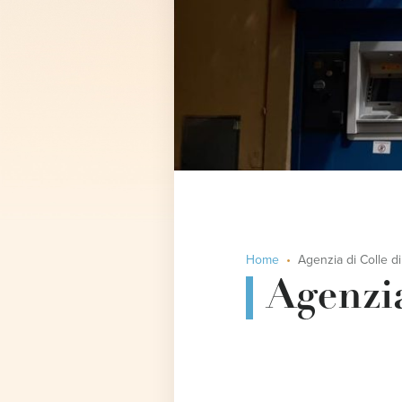
Home
Agenzia di Colle di
Agenzia