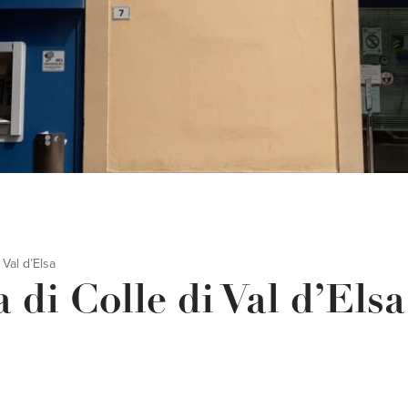
 Val d’Elsa
 di Colle di Val d’Elsa