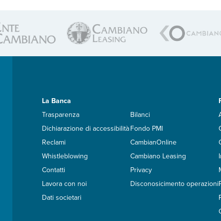
La Banca
Trasparenza
Bilanci
Dichiarazione di accessibilità
Fondo PMI
Reclami
CambianOnline
Whistleblowing
Cambiano Leasing
Contatti
Privacy
Lavora con noi
Disconosicimento operazioni
Dati societari