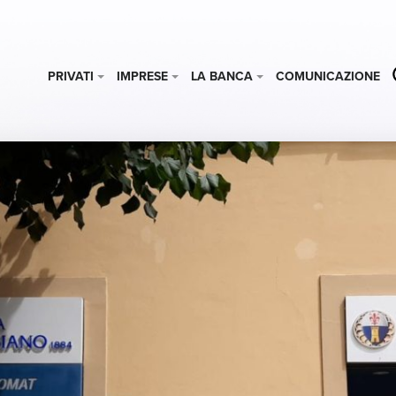
PRIVATI
IMPRESE
LA BANCA
COMUNICAZIONE