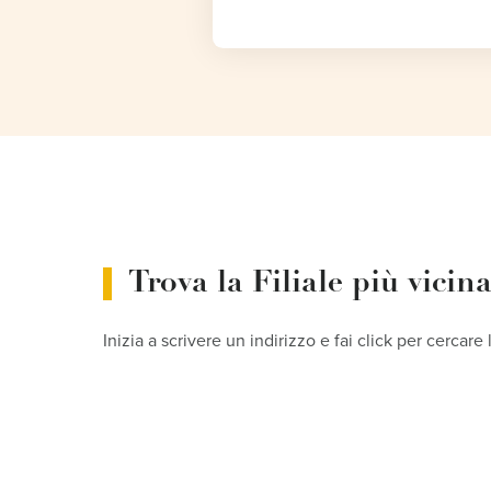
Trova la Filiale più vicin
Inizia a scrivere un indirizzo e fai click per cercare 