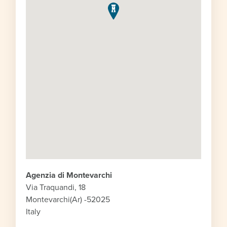
Agenzia di Montevarchi
Via Traquandi, 18
Montevarchi
(Ar) -
52025
Italy