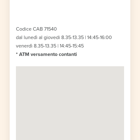
Codice CAB 71540
dal lunedì al giovedi 8.35-13.35 | 14:45-16:00
venerdì 8.35-13.35 | 14:45-15:45
* ATM versamento contanti