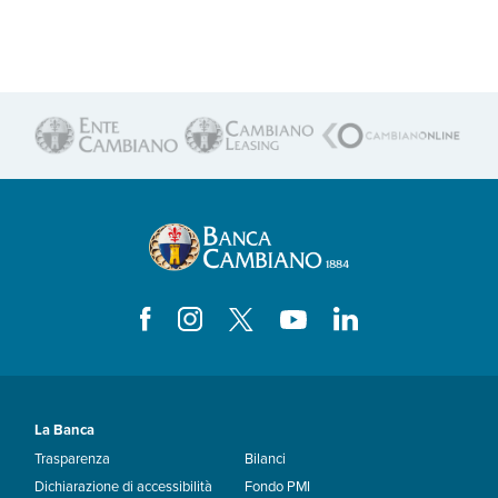
La Banca
Trasparenza
Bilanci
Dichiarazione di accessibilità
Fondo PMI