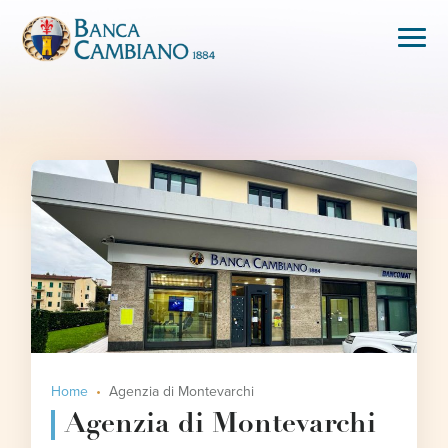
Home
Agenzia di Montevarchi
Agenzia di Montevarchi