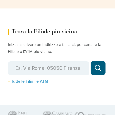
Trova la Filiale più vicina
Inizia a scrivere un indirizzo e fai click per cercare la
Filiale o l'ATM più vicino.
Tutte le Filiali e ATM