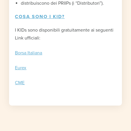
distribuiscono dei PRIIPs (i “Distributori”).
COSA SONO I KID?
I KIDs sono disponibili gratuitamente ai seguenti
Link ufficiali:
Borsa Italiana
Eurex
CME