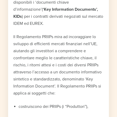
disponibili i ‘documenti chiave
d’informazione’(
‘Key Information Documents’,
KIDs
) per i contratti derivati negoziati sul mercato
IDEM ed EUREX.
Il Regolamento PRIIPs mira ad incoraggiare lo
sviluppo di efficienti mercati finanziari nell’UE,
aiutando gli investitori a comprendere e
confrontare meglio le caratteristiche chiave, il
rischio, i ritorni attesi e i costi dei diversi PRIIPs
attraverso l’accesso a un documento informativo
sintetico e standardizzato, denominato ‘Key
Information Document’. Il Regolamento PRIIPs si
applica ai soggetti che:
costruiscono dei PRIIPs (i “Produttori”),