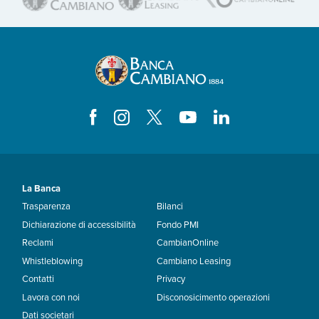
La Banca
Trasparenza
Bilanci
Dichiarazione di accessibilità
Fondo PMI
Reclami
CambianOnline
Whistleblowing
Cambiano Leasing
Contatti
Privacy
Lavora con noi
Disconosicimento operazioni
Dati societari