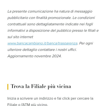
La presente comunicazione ha natura di messaggio
pubblicitario con finalità promozionale. Le condizioni
contrattuali sono dettagliatamente indicate nei fogli
informativi a disposizione del pubblico presso le filiali e
sul sito internet
www.bancacambiano.it/banca/trasparenza
. Per ogni
ulteriore dettaglio contattare i nostri uffici.
Aggiornamento novembre 2024.
Trova la Filiale più vicina
Inizia a scrivere un indirizzo e fai click per cercare la
Filiale o l'ATM più vicino.