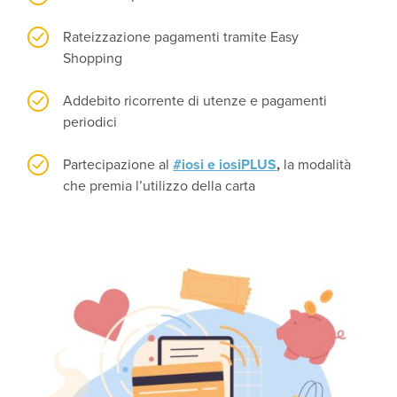
Rateizzazione pagamenti tramite Easy
Shopping
Addebito ricorrente di utenze e pagamenti
periodici
Partecipazione al
#iosi e iosiPLUS
,
la modalità
che premia l’utilizzo della carta