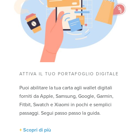
ATTIVA IL TUO PORTAFOGLIO DIGITALE
Puoi abilitare la tua carta agli wallet digitali
forniti da Apple, Samsung, Google, Garmin,
Fitbit, Swatch e Xiaomi in pochi e semplici
passaggi. Segui passo passo la guida.
Scopri di più