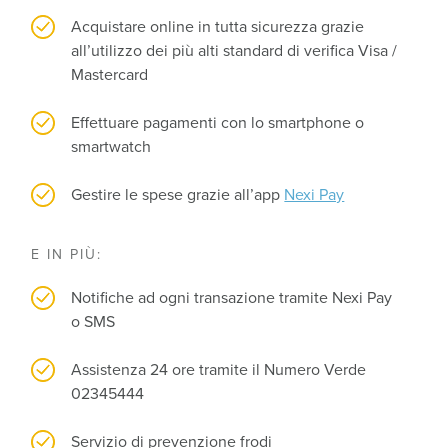
Acquistare online in tutta sicurezza grazie
all’utilizzo dei più alti standard di verifica Visa /
Mastercard
Effettuare pagamenti con lo smartphone o
smartwatch
Gestire le spese grazie all’app
Nexi Pay
E IN PIÙ:
Notifiche ad ogni transazione tramite Nexi Pay
o SMS
Assistenza 24 ore tramite il Numero Verde
02345444
Servizio di prevenzione frodi