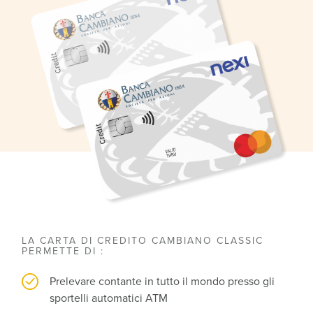
LA CARTA DI CREDITO CAMBIANO CLASSIC
PERMETTE DI :
Prelevare contante in tutto il mondo presso gli
sportelli automatici ATM