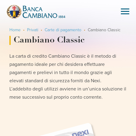
Home
Privati
Carte di pagamento
Cambiano Classic
Cambiano Classic
La carta di credito Cambiano Classic è il metodo di
pagamento ideale per chi desidera effettuare
pagamenti e prelievi in tutto il mondo grazie agli
elevati standard di sicurezza forniti da Nexi.
L’addebito degli utilizzi avviene in un’unica soluzione il
mese successivo sul proprio conto corrente.