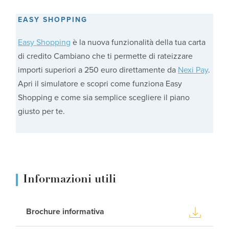
EASY SHOPPING
Easy Shopping
è la nuova funzionalità della tua carta
di credito Cambiano che ti permette di rateizzare
importi superiori a 250 euro direttamente da
Nexi Pay
.
Apri il simulatore e scopri come funziona Easy
Shopping e come sia semplice scegliere il piano
giusto per te.
Informazioni utili
Brochure informativa