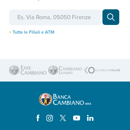
Tutte le Filiali e ATM