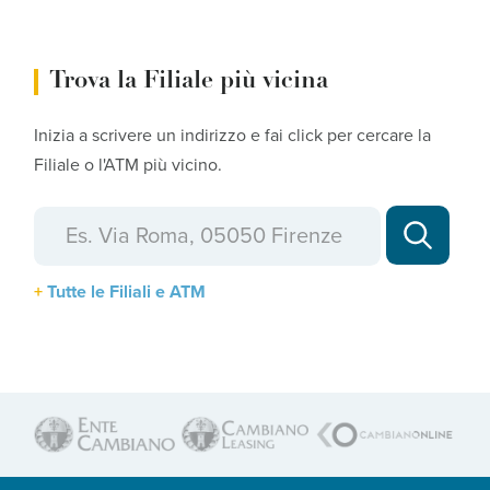
Trova la Filiale più vicina
Inizia a scrivere un indirizzo e fai click per cercare la
Filiale o l'ATM più vicino.
Tutte le Filiali e ATM