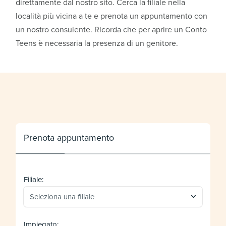
direttamente dal nostro sito. Cerca la filiale nella
località più vicina a te e prenota un appuntamento con
un nostro consulente. Ricorda che per aprire un Conto
Teens è necessaria la presenza di un genitore.
Prenota appuntamento
Filiale:
Seleziona una filiale
Impiegato: