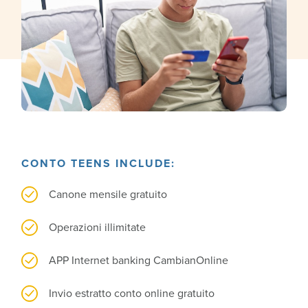
CONTO TEENS INCLUDE:
Canone mensile gratuito
Operazioni illimitate
APP Internet banking CambianOnline
Invio estratto conto online gratuito