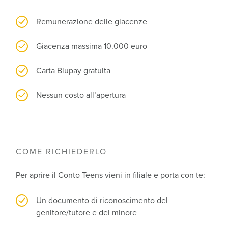
Remunerazione delle giacenze
Giacenza massima 10.000 euro
Carta Blupay gratuita
Nessun costo all’apertura
COME RICHIEDERLO
Per aprire il Conto Teens vieni in filiale e porta con te:
Un documento di riconoscimento del
genitore/tutore e del minore