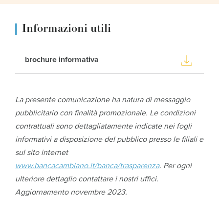
Informazioni utili
brochure informativa
La presente comunicazione ha natura di messaggio
pubblicitario con finalità promozionale. Le condizioni
contrattuali sono dettagliatamente indicate nei fogli
informativi a disposizione del pubblico presso le filiali e
sul sito internet
www.bancacambiano.it/banca/trasparenza
. Per ogni
ulteriore dettaglio contattare i nostri uffici.
Aggiornamento novembre 2023.