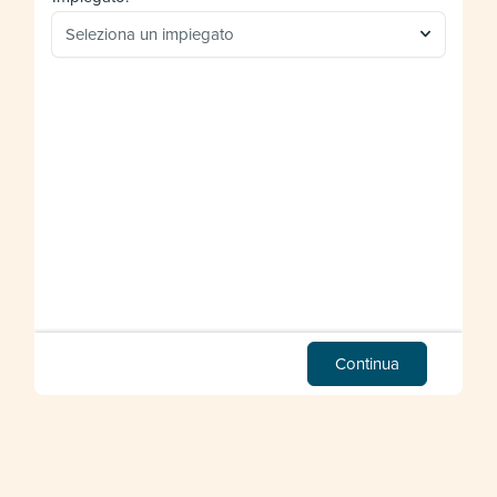
Seleziona un impiegato
Continua