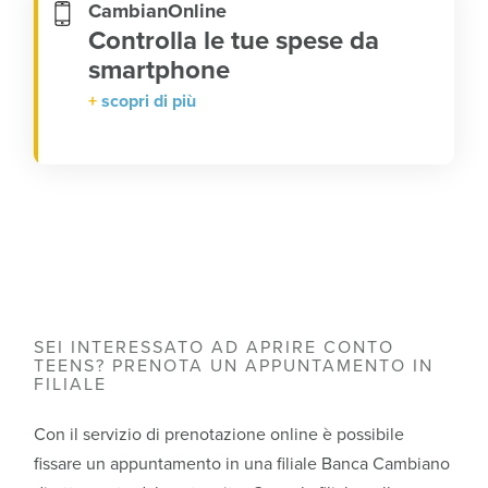
CambianOnline
Controlla le tue spese da
smartphone
scopri di più
SEI INTERESSATO AD APRIRE CONTO
TEENS? PRENOTA UN APPUNTAMENTO IN
FILIALE
Con il servizio di prenotazione online è possibile
fissare un appuntamento in una filiale Banca Cambiano