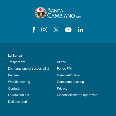
La Banca
Trasparenza
Bilanci
Dichiarazione di accessibilità
Fondo PMI
Reclami
CambianOnline
Whistleblowing
Cambiano Leasing
Contatti
Privacy
Lavora con noi
Disconosicimento operazioni
Dati societari