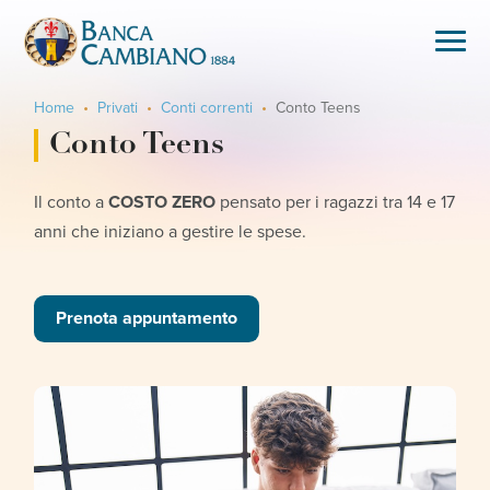
Home
Privati
Conti correnti
Conto Teens
Conto Teens
Il conto a
COSTO ZERO
pensato per i ragazzi tra 14 e 17
anni che iniziano a gestire le spese.
Prenota appuntamento