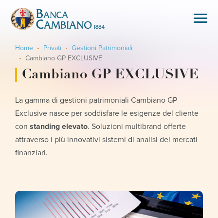
Home
Privati
Gestioni Patrimoniali
Cambiano GP EXCLUSIVE
Cambiano GP EXCLUSIVE
La gamma di gestioni patrimoniali Cambiano GP
Exclusive nasce per soddisfare le esigenze del cliente
con
standing elevato
. Soluzioni multibrand offerte
attraverso i più innovativi sistemi di analisi dei mercati
finanziari.