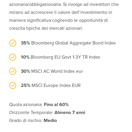
azionaria/obbligazionaria. Si rivolge ad investitori che
mirano ad accrescere il valore dell’investimento in
maniera significativa cogliendo le opportunità di
crescita tipiche dei mercati azionari.
35%
Bloomberg Global Aggregate Bond Index
10%
Bloomberg EU Govt 1-3Y TR Index
30%
MSCI AC World Index eur
25%
MSCI Europe Index EUR
Quota azionaria:
Fino al 60%
Orizzonte Temporale:
Almeno 7 anni
Grado di rischio:
Medio