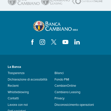
La Banca
Trasparenza
Bilanci
Dichiarazione di accessibilità
Fondo PMI
Reclami
CambianOnline
Whistleblowing
Cambiano Leasing
Contatti
Privacy
Lavora con noi
Disconosicimento operazioni