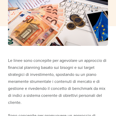
Le linee sono concepite per agevolare un approccio di
financial planning basato sui bisogni e sui target
strategici di investimento, spostando su un piano
meramente strumentale i contenuti di mercato e di
gestione e rivedendo il concetto di benchmark da mix
di indici a sistema coerente di obiettivi personali del
cliente.
Sono concepite per promuovere un approccio di