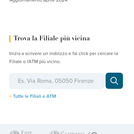
Aggiornamento aprile 2024.
Trova la Filiale più vicina
Inizia a scrivere un indirizzo e fai click per cercare la
Filiale o l'ATM più vicino.
Tutte le Filiali e ATM