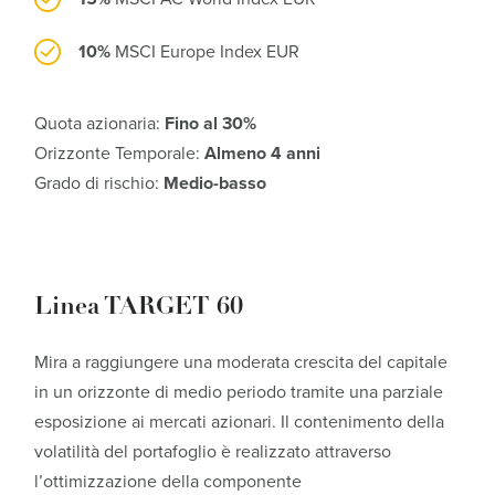
10%
MSCI Europe Index EUR
Quota azionaria:
Fino al 30%
Orizzonte Temporale:
Almeno 4 anni
Grado di rischio:
Medio-basso
Linea TARGET 60
Mira a raggiungere una moderata crescita del capitale
in un orizzonte di medio periodo tramite una parziale
esposizione ai mercati azionari. Il contenimento della
volatilità del portafoglio è realizzato attraverso
l’ottimizzazione della componente