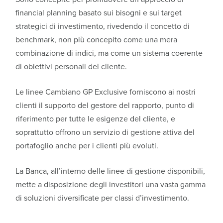
financial planning basato sui bisogni e sui target
strategici di investimento, rivedendo il concetto di
benchmark, non più concepito come una mera
combinazione di indici, ma come un sistema coerente
di obiettivi personali del cliente.
Le linee Cambiano GP Exclusive forniscono ai nostri
clienti il supporto del gestore del rapporto, punto di
riferimento per tutte le esigenze del cliente, e
soprattutto offrono un servizio di gestione attiva del
portafoglio anche per i clienti più evoluti.
La Banca, all’interno delle linee di gestione disponibili,
mette a disposizione degli investitori una vasta gamma
di soluzioni diversificate per classi d’investimento.