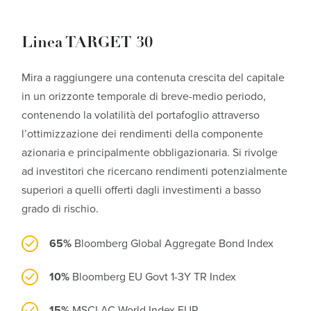
Linea TARGET 30
Mira a raggiungere una contenuta crescita del capitale
in un orizzonte temporale di breve-medio periodo,
contenendo la volatilità del portafoglio attraverso
l’ottimizzazione dei rendimenti della componente
azionaria e principalmente obbligazionaria. Si rivolge
ad investitori che ricercano rendimenti potenzialmente
superiori a quelli offerti dagli investimenti a basso
grado di rischio.
65%
Bloomberg Global Aggregate Bond Index
10%
Bloomberg EU Govt 1-3Y TR Index
15%
MSCI AC World Index EUR