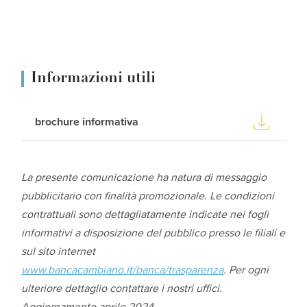
Informazioni utili
brochure informativa
La presente comunicazione ha natura di messaggio
pubblicitario con finalità promozionale. Le condizioni
contrattuali sono dettagliatamente indicate nei fogli
informativi a disposizione del pubblico presso le filiali e
sul sito internet
www.bancacambiano.it/banca/trasparenza
. Per ogni
ulteriore dettaglio contattare i nostri uffici.