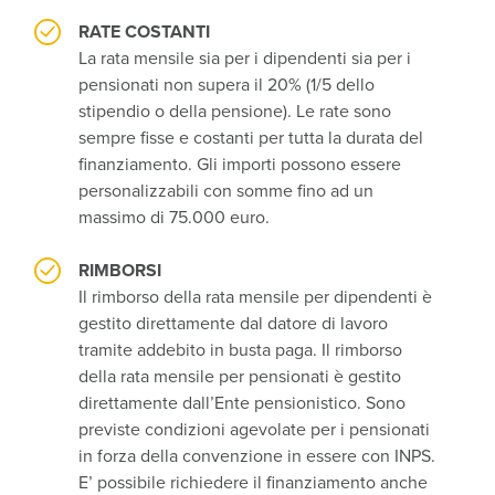
RATE COSTANTI
La rata mensile sia per i dipendenti sia per i
pensionati non supera il 20% (1/5 dello
stipendio o della pensione). Le rate sono
sempre fisse e costanti per tutta la durata del
finanziamento. Gli importi possono essere
personalizzabili con somme fino ad un
massimo di 75.000 euro.
RIMBORSI
Il rimborso della rata mensile per dipendenti è
gestito direttamente dal datore di lavoro
tramite addebito in busta paga. Il rimborso
della rata mensile per pensionati è gestito
direttamente dall’Ente pensionistico. Sono
previste condizioni agevolate per i pensionati
in forza della convenzione in essere con INPS.
E’ possibile richiedere il finanziamento anche