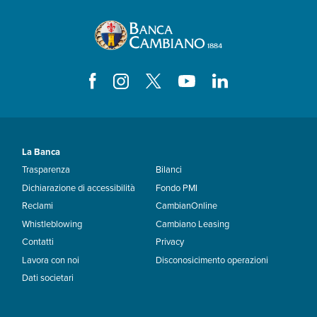
La Banca
Trasparenza
Bilanci
Dichiarazione di accessibilità
Fondo PMI
Reclami
CambianOnline
Whistleblowing
Cambiano Leasing
Contatti
Privacy
Lavora con noi
Disconosicimento operazioni
Dati societari