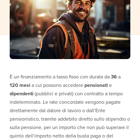
È un finanziamento a tasso fisso con durata da
36
a
120 mesi
a cui possono accedere
pensionati
e
dipendenti
(pubblici e privati) con contratto a tempo
indeterminato. Le rate concordate vengono pagate
direttamente dal datore di lavoro o dall’Ente
pensionistico, tramite addebito diretto sullo stipendio o
sulla pensione, per un importo che non può superare il
quinto dell’importo netto della busta paga o del