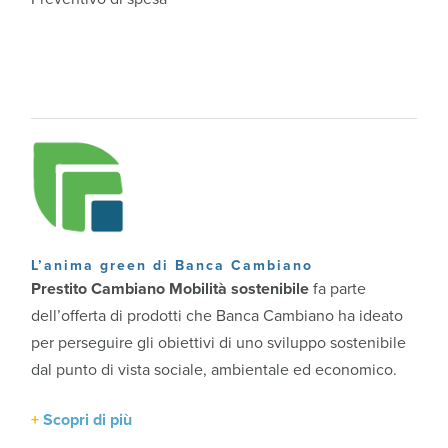
L’anima green di Banca Cambiano
Prestito Cambiano Mobilità sostenibile
fa parte
dell’offerta di prodotti che Banca Cambiano ha ideato
per perseguire gli obiettivi di uno sviluppo sostenibile
dal punto di vista sociale, ambientale ed economico.
Scopri di più