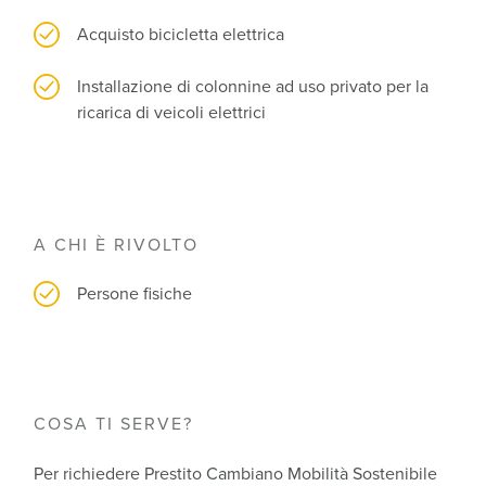
Acquisto bicicletta elettrica
Installazione di colonnine ad uso privato per la
ricarica di veicoli elettrici
A CHI È RIVOLTO
Persone fisiche
COSA TI SERVE?
Per richiedere Prestito Cambiano Mobilità Sostenibile