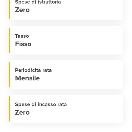
Spese di istruttoria
Zero
Tasso
Fisso
Periodicità rata
Mensile
Spese di incasso rata
Zero