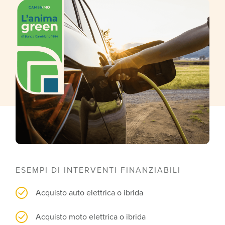
ESEMPI DI INTERVENTI FINANZIABILI
Acquisto auto elettrica o ibrida
Acquisto moto elettrica o ibrida