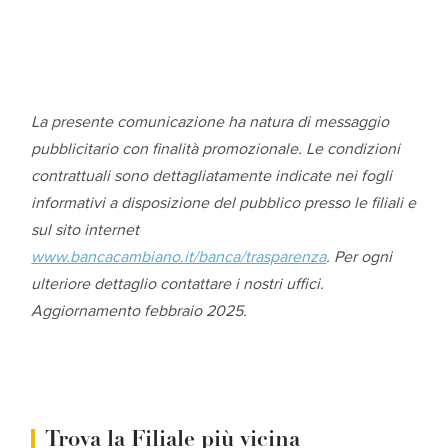
La presente comunicazione ha natura di messaggio
pubblicitario con finalità promozionale. Le condizioni
contrattuali sono dettagliatamente indicate nei fogli
informativi a disposizione del pubblico presso le filiali e
sul sito internet
www.bancacambiano.it/banca/trasparenza
. Per ogni
ulteriore dettaglio contattare i nostri uffici.
Aggiornamento febbraio 2025.
Trova la Filiale più vicina