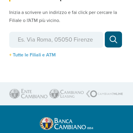
Inizia a scrivere un indirizzo e fai click per cercare la
Filiale o l'ATM più vicino.
Tutte le Filiali e ATM