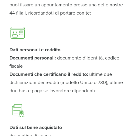
puoi fissare un appuntamento presso una delle nostre
44 filiali, ricordandoti di portare con te:
Dati personali e reddito
Documenti personali:
documento d’identità, codice
fiscale
Documenti che certificano il reddito:
ultime due
dichiarazioni dei redditi (modello Unico o 730), ultime
due buste paga se lavoratore dipendente
Dati sul bene acquistato
Preventivo di spesa