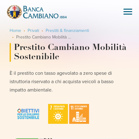
Home
Privati
Prestiti & finanziamenti
Prestito Cambiano Mobilità Sostenibile
Prestito Cambiano Mobilità
Sostenibile
È il prestito con tasso agevolato a zero spese di
istruttoria riservato a chi acquista veicoli a basso
impatto ambientale.