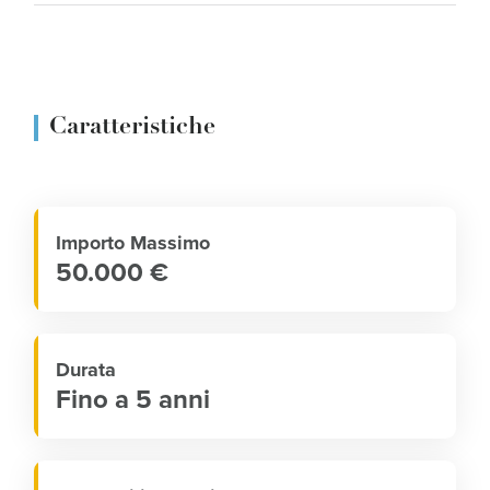
Caratteristiche
Importo Massimo
50.000 €
Durata
Fino a 5 anni