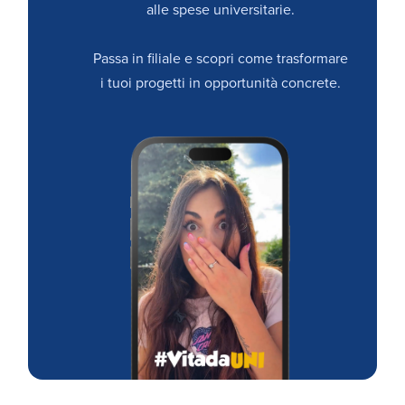
alle spese universitarie.
Passa in filiale e scopri come trasformare
i tuoi progetti in opportunità concrete.