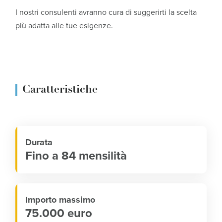
I nostri consulenti avranno cura di suggerirti la scelta
più adatta alle tue esigenze.
Caratteristiche
Durata
Fino a 84 mensilità
Importo massimo
75.000 euro