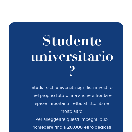
Studente
universitario
?
Studiare all’università significa investire
nel proprio futuro, ma anche affrontare
spese importanti: retta, affitto, libri e
molto altro.
Per alleggerire questi impegni, puoi
richiedere fino a
20.000 euro
dedicati