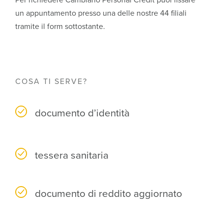
un appuntamento presso una delle nostre 44 filiali
tramite il form sottostante.
COSA TI SERVE?
documento d’identità
tessera sanitaria
documento di reddito aggiornato