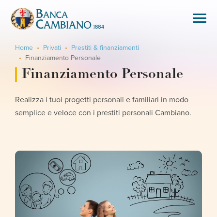
Home
Privati
Prestiti & finanziamenti
Finanziamento Personale
Finanziamento Personale
Realizza i tuoi progetti personali e familiari in modo
semplice e veloce con i prestiti personali Cambiano.