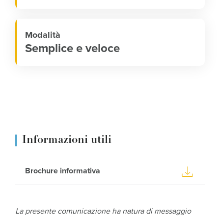
Modalità
Semplice e veloce
Informazioni utili
Brochure informativa
La presente comunicazione ha natura di messaggio