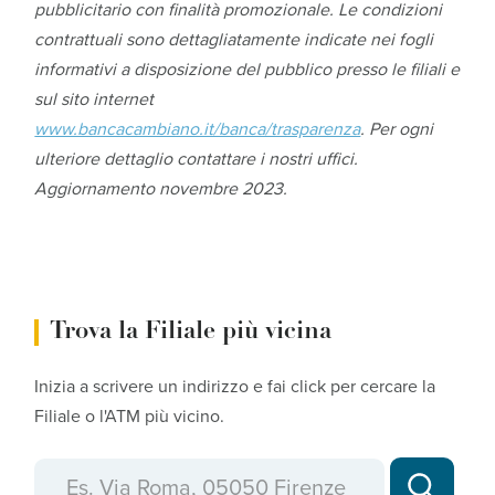
pubblicitario con finalità promozionale. Le condizioni
contrattuali sono dettagliatamente indicate nei fogli
informativi a disposizione del pubblico presso le filiali e
sul sito internet
www.bancacambiano.it/banca/trasparenza
. Per ogni
ulteriore dettaglio contattare i nostri uffici.
Aggiornamento novembre 2023.
Trova la Filiale più vicina
Inizia a scrivere un indirizzo e fai click per cercare la
Filiale o l'ATM più vicino.