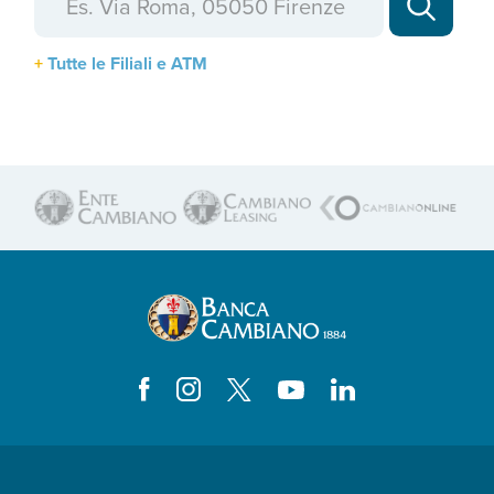
Tutte le Filiali e ATM