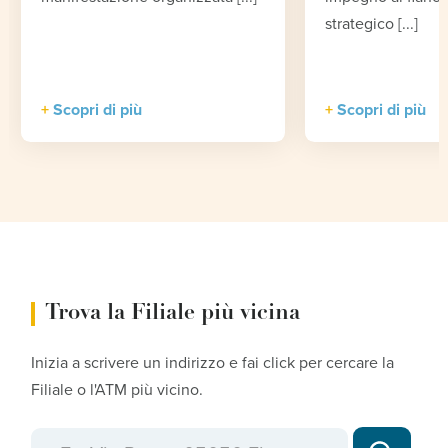
strategico [...]
Scopri di più
Scopri di più
Trova la Filiale più vicina
Inizia a scrivere un indirizzo e fai click per cercare la
Filiale o l'ATM più vicino.