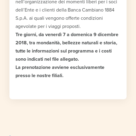
nell’organizzazione dei momenti liberi per i soci
dell’Ente e i clienti della Banca Cambiano 1884
S.p.A. ai quali vengono offerte condizioni
agevolate per i viaggi proposti.
Tre giorni, da venerdì 7 a domenica 9 dicembre
2018, tra mondanità, bellezze naturali e storia,
tutte le informazioni sul programma e i costi
sono indicati nel file allegato.
La prenotazione avviene esclusivamente
presso le nostre filiali.