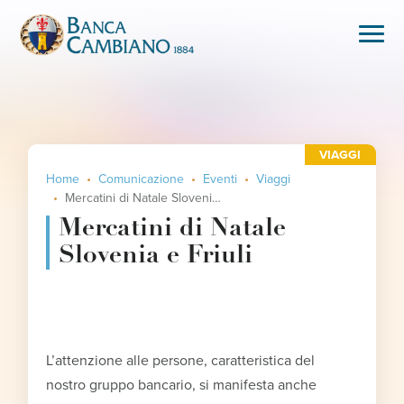
VIAGGI
Home
Comunicazione
Eventi
Viaggi
Mercatini di Natale Slovenia e Friuli
Mercatini di Natale
Slovenia e Friuli
L’attenzione alle persone, caratteristica del
nostro gruppo bancario, si manifesta anche