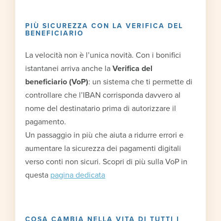
PIÙ SICUREZZA CON LA VERIFICA DEL
BENEFICIARIO
La velocità non è l’unica novità. Con i bonifici
istantanei arriva anche la
Verifica del
beneficiario (VoP)
: un sistema che ti permette di
controllare che l’IBAN corrisponda davvero al
nome del destinatario prima di autorizzare il
pagamento.
Un passaggio in più che aiuta a ridurre errori e
aumentare la sicurezza dei pagamenti digitali
verso conti non sicuri. Scopri di più sulla VoP in
questa
pagina dedicata
COSA CAMBIA NELLA VITA DI TUTTI I