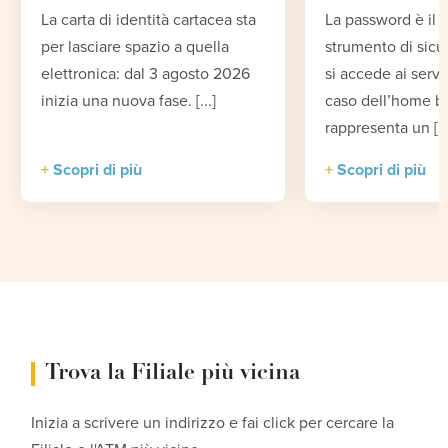
La carta di identità cartacea sta
La password è il 
per lasciare spazio a quella
strumento di sic
elettronica: dal 3 agosto 2026
si accede ai serviz
inizia una nuova fase. [...]
caso dell’home b
rappresenta un [...
Scopri di più
Scopri di più
Trova la Filiale più vicina
Inizia a scrivere un indirizzo e fai click per cercare la