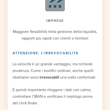
IMPRESE
Maggiore flessibilità nella gestione della liquidità,
rapporti più rapidi con clienti e fornitori
ATTENZIONE: L’IRREVOCABILITÀ
La velocità è un grande vantaggio, ma richiede
prudenza. Come i bonifici ordinari, anche quelli
istantanei sono
irrevocabili
una volta confermati.
È quindi importante rileggere i dati con calma,
controllare l’IBAN e verificare il riepilogo prima
del click finale.