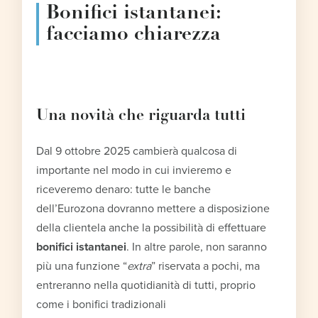
Bonifici istantanei:
facciamo chiarezza
Una novità che riguarda tutti
Dal 9 ottobre 2025 cambierà qualcosa di
importante nel modo in cui invieremo e
riceveremo denaro: tutte le banche
dell’Eurozona dovranno mettere a disposizione
della clientela anche la possibilità di effettuare
bonifici istantanei
. In altre parole, non saranno
più una funzione “
extra
” riservata a pochi, ma
entreranno nella quotidianità di tutti, proprio
come i bonifici tradizionali