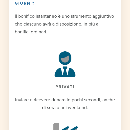
GIORNI?
Il bonifico istantaneo è uno strumento aggiuntivo
che ciascuno avrà a disposizione, in più ai
bonifici ordinari.
PRIVATI
Inviare e ricevere denaro in pochi secondi, anche
di sera o nei weekend.