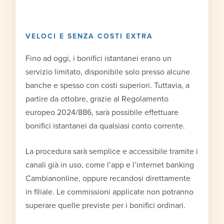
VELOCI E SENZA COSTI EXTRA
Fino ad oggi, i bonifici istantanei erano un
servizio limitato, disponibile solo presso alcune
banche e spesso con costi superiori. Tuttavia, a
partire da ottobre, grazie al Regolamento
europeo 2024/886, sarà possibile effettuare
bonifici istantanei da qualsiasi conto corrente.
La procedura sarà semplice e accessibile tramite i
canali già in uso, come l’app e l’internet banking
Cambianonline, oppure recandosi direttamente
in filiale. Le commissioni applicate non potranno
superare quelle previste per i bonifici ordinari.