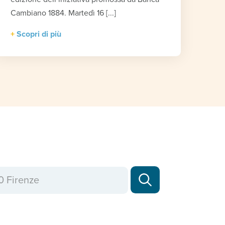
Cambiano 1884. Martedì 16 [...]
Scopri di più