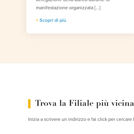
manifestazione organizzata [...]
Scopri di più
Trova la Filiale più vicin
Inizia a scrivere un indirizzo e fai click per cercare 