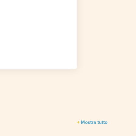
Mostra tutto