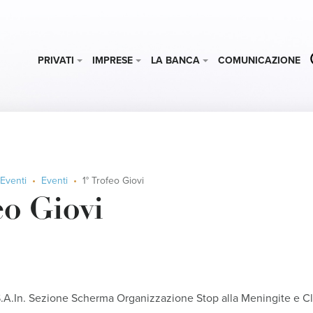
PRIVATI
IMPRESE
LA BANCA
COMUNICAZIONE
Eventi
Eventi
1° Trofeo Giovi
eo Giovi
S.A.In. Sezione Scherma Organizzazione Stop alla Meningite e