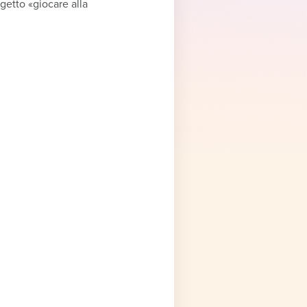
getto «giocare alla