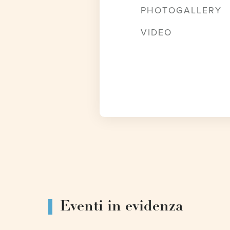
PHOTOGALLERY
VIDEO
Eventi in evidenza