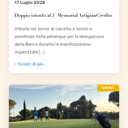
17 Luglio 2026
Doppio trionfo al 5° Memorial ArtigianCredito
Vittoria nei tornei di calcetto e tennis e
semifinale nella pétanque per la delegazione
della Banca durante la manifestazione
organizzata [...]
Scopri di più
SPORT