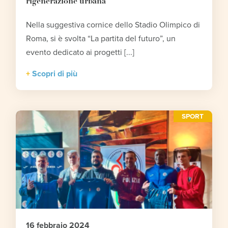
rigenerazione urbana
Nella suggestiva cornice dello Stadio Olimpico di
Roma, si è svolta “La partita del futuro”, un
evento dedicato ai progetti [...]
Scopri di più
SPORT
16 febbraio 2024