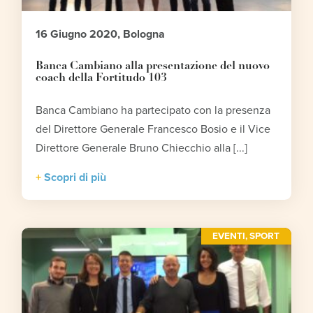
16 Giugno 2020, Bologna
Banca Cambiano alla presentazione del nuovo
coach della Fortitudo 103
Banca Cambiano ha partecipato con la presenza
del Direttore Generale Francesco Bosio e il Vice
Direttore Generale Bruno Chiecchio alla [...]
Scopri di più
EVENTI
,
SPORT