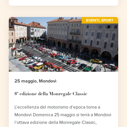
EVENTI
,
SPORT
25 maggio, Mondovì
8ª edizione della Monregale Classic
L’eccellenza del motorismo d’epoca torna a
Mondovì Domenica 25 maggio si terrà a Mondovì
l’ottava edizione della Monregale Classic,