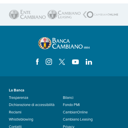
La Banca
Trasparenza
Bilanci
Dichiarazione di accessibilità
Fondo PMI
Reclami
CambianOnline
Whistleblowing
Cambiano Leasing
Contatti
Privacy