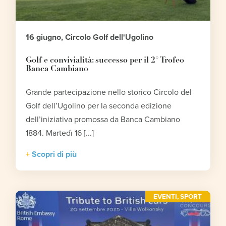
16 giugno, Circolo Golf dell'Ugolino
Golf e convivialità: successo per il 2° Trofeo
Banca Cambiano
Grande partecipazione nello storico Circolo del
Golf dell’Ugolino per la seconda edizione
dell’iniziativa promossa da Banca Cambiano
1884. Martedì 16 [...]
Scopri di più
EVENTI
,
SPORT