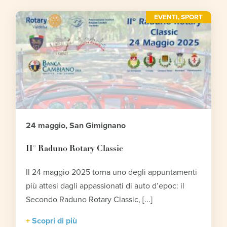
EVENTI
,
SPORT
24 maggio, San Gimignano
II° Raduno Rotary Classic
Il 24 maggio 2025 torna uno degli appuntamenti
più attesi dagli appassionati di auto d’epoc: il
Secondo Raduno Rotary Classic, [...]
Scopri di più