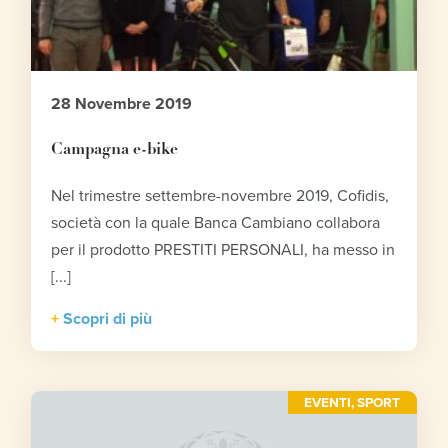
28 Novembre 2019
Campagna e-bike
Nel trimestre settembre-novembre 2019, Cofidis,
società con la quale Banca Cambiano collabora
per il prodotto PRESTITI PERSONALI, ha messo in
[...]
Scopri di più
EVENTI
,
SPORT