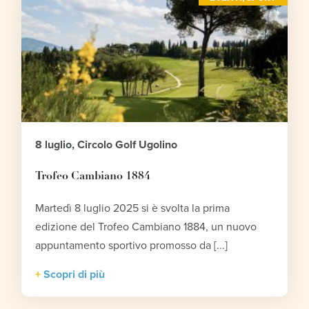
8 luglio, Circolo Golf Ugolino
Trofeo Cambiano 1884
Martedì 8 luglio 2025 si è svolta la prima
edizione del Trofeo Cambiano 1884, un nuovo
appuntamento sportivo promosso da [...]
Scopri di più