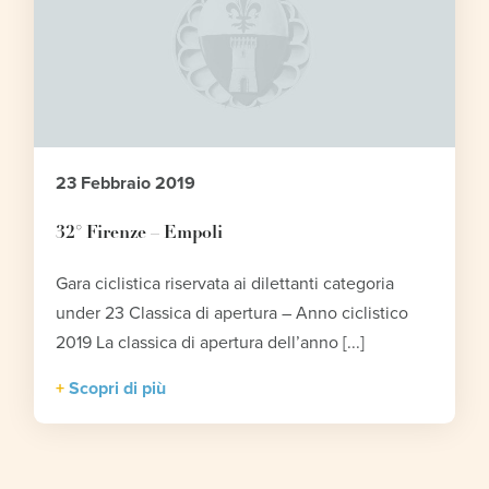
23 Febbraio 2019
32° Firenze – Empoli
Gara ciclistica riservata ai dilettanti categoria
under 23 Classica di apertura – Anno ciclistico
2019 La classica di apertura dell’anno [...]
Scopri di più