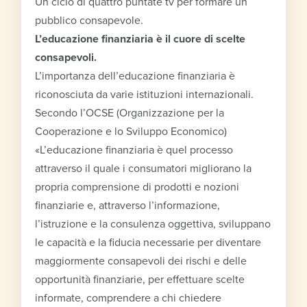
Un ciclo di quattro puntate tv per formare un
pubblico consapevole.
L’educazione finanziaria è il cuore di scelte
consapevoli.
L’importanza dell’educazione finanziaria è
riconosciuta da varie istituzioni internazionali.
Secondo l’OCSE (Organizzazione per la
Cooperazione e lo Sviluppo Economico)
«L’educazione finanziaria è quel processo
attraverso il quale i consumatori migliorano la
propria comprensione di prodotti e nozioni
finanziarie e, attraverso l’informazione,
l’istruzione e la consulenza oggettiva, sviluppano
le capacità e la fiducia necessarie per diventare
maggiormente consapevoli dei rischi e delle
opportunità finanziarie, per effettuare scelte
informate, comprendere a chi chiedere