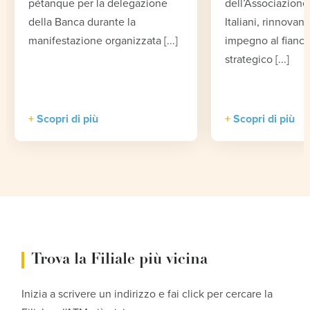
pétanque per la delegazione
dell’Associazione 
della Banca durante la
Italiani, rinnovand
manifestazione organizzata [...]
impegno al fianco
strategico [...]
Scopri di più
Scopri di più
Trova la Filiale più vicina
Inizia a scrivere un indirizzo e fai click per cercare la