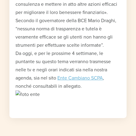
consulenza e mettere in atto altre azioni efficaci
per migliorare il loro benessere finanziario».
Secondo il governatore della BCE Mario Draghi,
“nessuna norma di trasparenza e tutela è
veramente efficace se gli utenti non hanno gli
strumenti per effettuare scelte informate”.
Da oggi, e per le prossime 4 settimane, le
puntante su questo tema verranno trasmesse
nelle tv e negli orari indicati sia nella nostra
agenda, sia nel sito
Ente Cambiano SCPA
,
nonché consultabili in allegato.