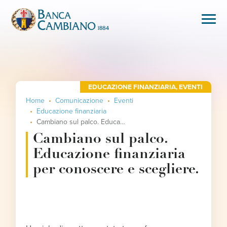
EDUCAZIONE FINANZIARIA
,
EVENTI
Home
Comunicazione
Eventi
Educazione finanziaria
Cambiano sul palco. Educazione finanziaria per conoscere e scegliere.
Cambiano sul palco.
Educazione finanziaria
per conoscere e scegliere.