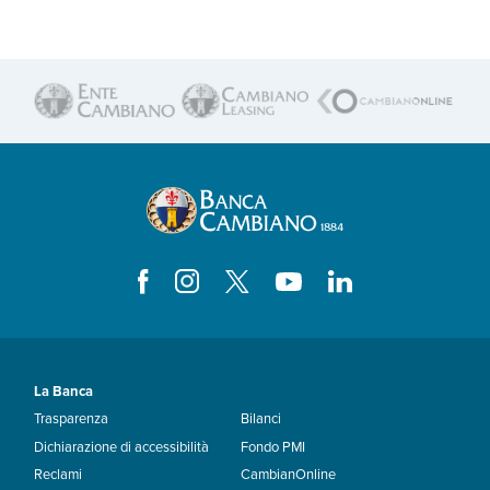
La Banca
Trasparenza
Bilanci
Dichiarazione di accessibilità
Fondo PMI
Reclami
CambianOnline