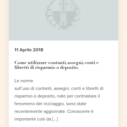
11 Aprile 2018
Come utilizzare contanti, assegni, conti e
libretti di risparmio o deposito.
Le norme
sull’uso di contanti, assegni, conti e libretti di
risparmio o deposito, nate per contrastare il
fenomeno del riciclaggio, sono state
recentemente aggiornate. Conoscerle è
importante così da [...]