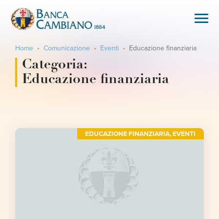
Home
Comunicazione
Eventi
Educazione finanziaria
Categoria:
Educazione finanziaria
EDUCAZIONE FINANZIARIA
,
EVENTI