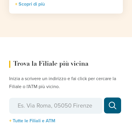
Scopri di più
Trova la Filiale più vicina
Inizia a scrivere un indirizzo e fai click per cercare la
Filiale o l'ATM più vicino.
Tutte le Filiali e ATM