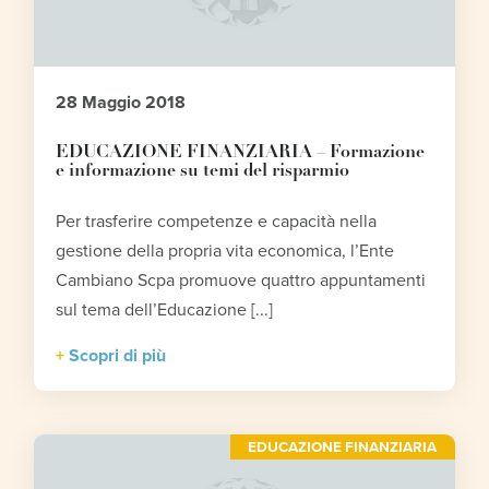
28 Maggio 2018
EDUCAZIONE FINANZIARIA – Formazione
e informazione su temi del risparmio
Per trasferire competenze e capacità nella
gestione della propria vita economica, l’Ente
Cambiano Scpa promuove quattro appuntamenti
sul tema dell’Educazione [...]
Scopri di più
EDUCAZIONE FINANZIARIA