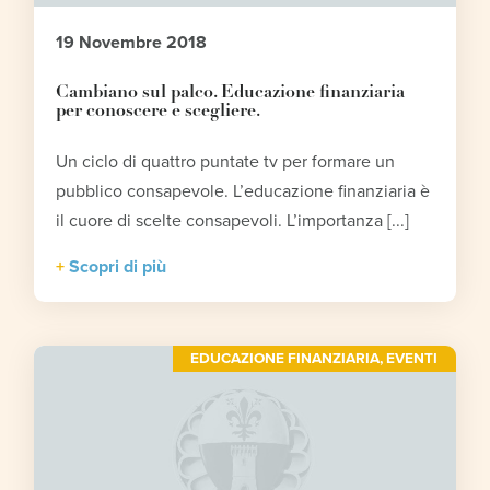
19 Novembre 2018
Cambiano sul palco. Educazione finanziaria
per conoscere e scegliere.
Un ciclo di quattro puntate tv per formare un
pubblico consapevole. L’educazione finanziaria è
il cuore di scelte consapevoli. L’importanza [...]
Scopri di più
EDUCAZIONE FINANZIARIA
,
EVENTI