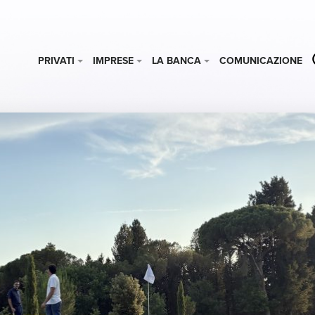
PRIVATI
IMPRESE
LA BANCA
COMUNICAZIONE