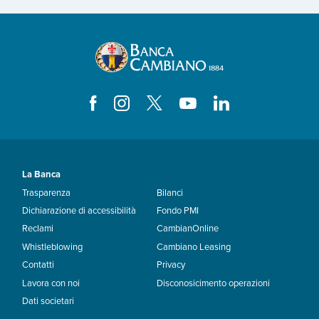
La Banca
Trasparenza
Bilanci
Dichiarazione di accessibilità
Fondo PMI
Reclami
CambianOnline
Whistleblowing
Cambiano Leasing
Contatti
Privacy
Lavora con noi
Disconosicimento operazioni
Dati societari