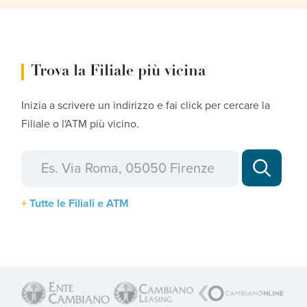
Trova la Filiale più vicina
Inizia a scrivere un indirizzo e fai click per cercare la
Filiale o l'ATM più vicino.
Tutte le Filiali e ATM