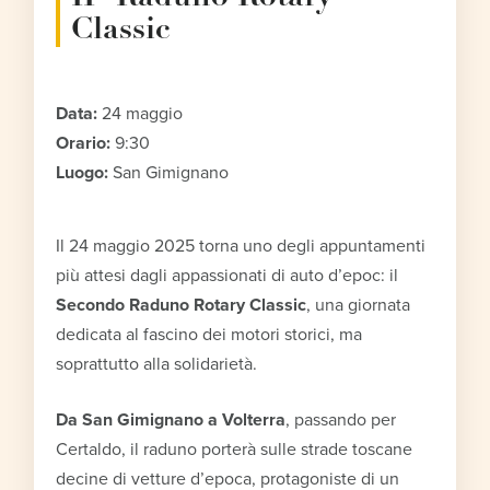
Classic
Data:
24 maggio
Orario:
9:30
Luogo:
San Gimignano
Il 24 maggio 2025 torna uno degli appuntamenti
più attesi dagli appassionati di auto d’epoc: il
Secondo Raduno Rotary Classic
, una giornata
dedicata al fascino dei motori storici, ma
soprattutto alla solidarietà.
Da San Gimignano a Volterra
, passando per
Certaldo, il raduno porterà sulle strade toscane
decine di vetture d’epoca, protagoniste di un