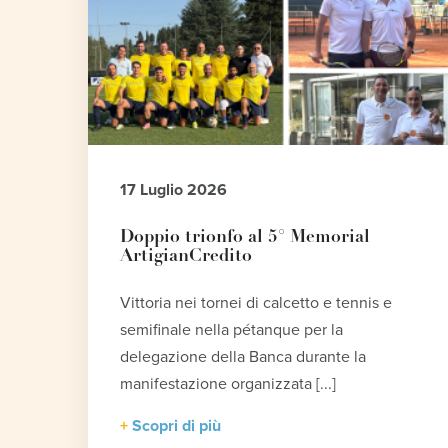
17 Luglio 2026
Doppio trionfo al 5° Memorial
ArtigianCredito
Vittoria nei tornei di calcetto e tennis e
semifinale nella pétanque per la
delegazione della Banca durante la
manifestazione organizzata [...]
Scopri di più