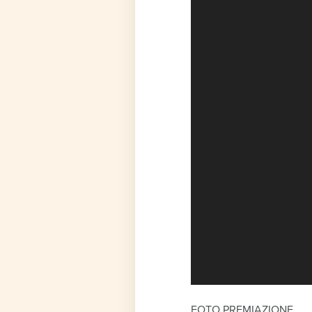
00:00
FOTO PREMIAZIONE