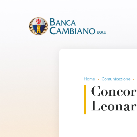
Home
Comunicazione
Concor
Leonar