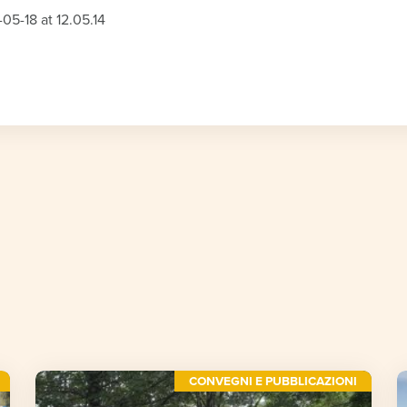
CONVEGNI E PUBBLICAZIONI