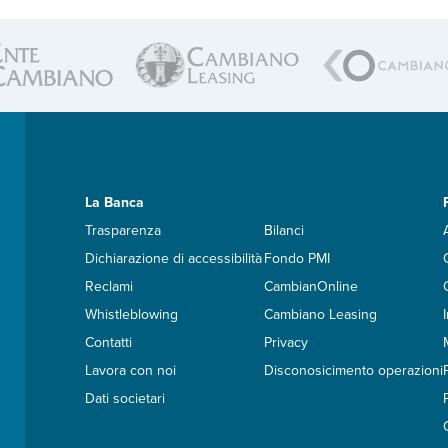
La Banca
Trasparenza
Bilanci
Dichiarazione di accessibilità
Fondo PMI
Reclami
CambianOnline
Whistleblowing
Cambiano Leasing
Contatti
Privacy
Lavora con noi
Disconosicimento operazioni
Dati societari