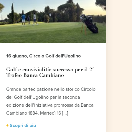
16 giugno, Circolo Golf dell'Ugolino
Golf e convivialità: successo per il 2°
Trofeo Banca Cambiano
Grande partecipazione nello storico Circolo
del Golf dell’Ugolino per la seconda
edizione dell’iniziativa promossa da Banca
Cambiano 1884. Martedì 16 [...]
Scopri di più