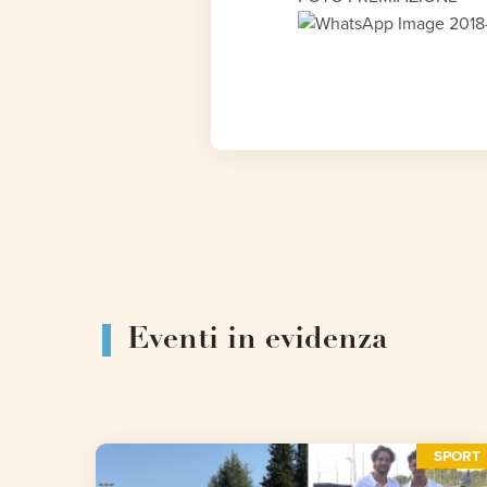
Eventi in evidenza
SPORT