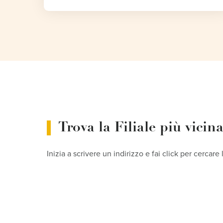
Trova la Filiale più vicin
Inizia a scrivere un indirizzo e fai click per cercare 