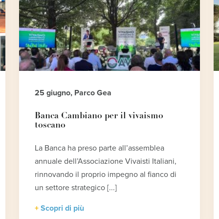
25 giugno, Parco Gea
Banca Cambiano per il vivaismo
toscano
La Banca ha preso parte all’assemblea
annuale dell’Associazione Vivaisti Italiani,
rinnovando il proprio impegno al fianco di
un settore strategico [...]
Scopri di più