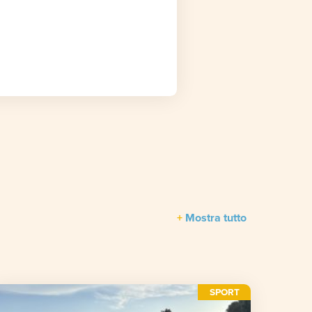
Mostra tutto
SPORT