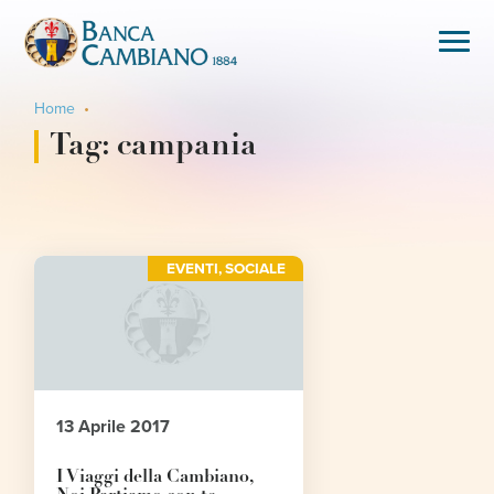
Home
Tag:
campania
EVENTI
,
SOCIALE
13 Aprile 2017
I Viaggi della Cambiano,