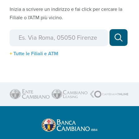
Inizia a scrivere un indirizzo e fai click per cercare la
Filiale o l'ATM più vicino.
Tutte le Filiali e ATM