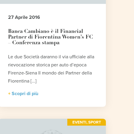
27 Aprile 2016
Banca Cambiano è il Financial
Partner di Fiorentina Women’s FC
– Conferenza stampa
Le due Società daranno il via ufficiale alla
rievocazione storica per auto d’epoca
Firenze-Siena Il mondo dei Partner della
Fiorentina [...]
Scopri di più
EVENTI
,
SPORT