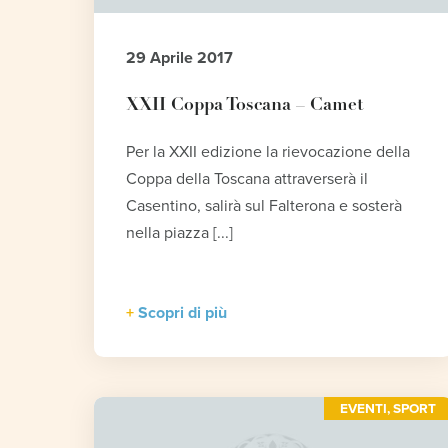
29 Aprile 2017
XXII Coppa Toscana – Camet
Per la XXII edizione la rievocazione della
Coppa della Toscana attraverserà il
Casentino, salirà sul Falterona e sosterà
nella piazza [...]
Scopri di più
EVENTI
,
SPORT