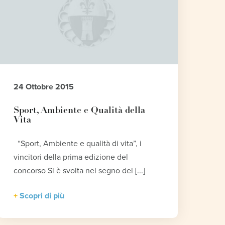
24 Ottobre 2015
Sport, Ambiente e Qualità della
Vita
“Sport, Ambiente e qualità di vita”, i
vincitori della prima edizione del
concorso Si è svolta nel segno dei [...]
Scopri di più