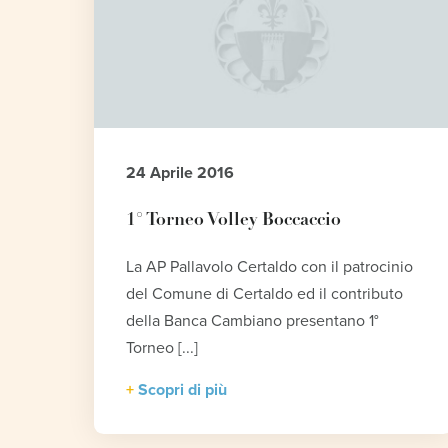
24 Aprile 2016
1° Torneo Volley Boccaccio
La AP Pallavolo Certaldo con il patrocinio
del Comune di Certaldo ed il contributo
della Banca Cambiano presentano 1°
Torneo [...]
Scopri di più