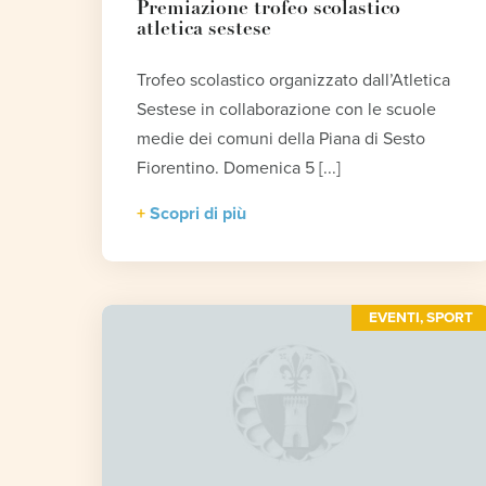
Premiazione trofeo scolastico
atletica sestese
Trofeo scolastico organizzato dall’Atletica
Sestese in collaborazione con le scuole
medie dei comuni della Piana di Sesto
Fiorentino. Domenica 5 [...]
Scopri di più
EVENTI
,
SPORT