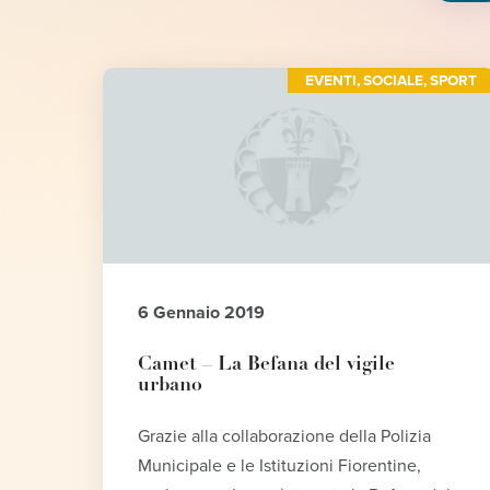
EVENTI
,
SOCIALE
,
SPORT
6 Gennaio 2019
Camet – La Befana del vigile
urbano
Grazie alla collaborazione della Polizia
Municipale e le Istituzioni Fiorentine,