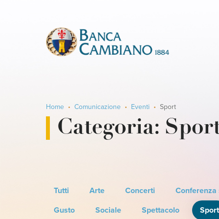
Home
Comunicazione
Eventi
Sport
Categoria:
Spor
Tutti
Arte
Concerti
Conferenza
Gusto
Sociale
Spettacolo
Spor