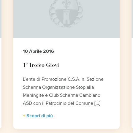
10 Aprile 2016
1° Trofeo Giovi
L’ente di Promozione C.S.A.In. Sezione
Scherma Organizzazione Stop alla
Meningite e Club Scherma Cambiano
ASD con il Patrocinio del Comune [...]
Scopri di più