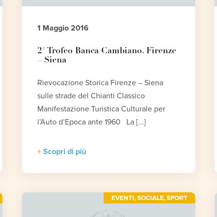
1 Maggio 2016
2° Trofeo Banca Cambiano. Firenze
– Siena
Rievocazione Storica Firenze – Siena
sulle strade del Chianti Classico
Manifestazione Turistica Culturale per
l’Auto d’Epoca ante 1960 La [...]
Scopri di più
EVENTI
,
SOCIALE
,
SPORT