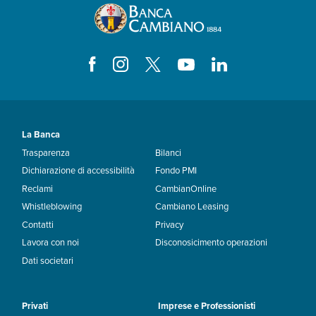
La Banca
Trasparenza
Bilanci
Dichiarazione di accessibilità
Fondo PMI
Reclami
CambianOnline
Whistleblowing
Cambiano Leasing
Contatti
Privacy
Lavora con noi
Disconosicimento operazioni
Dati societari
Privati
Imprese e Professionisti