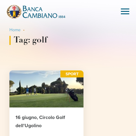
Home
Tag:
golf
SPORT
16 giugno, Circolo Golf
dell'Ugolino