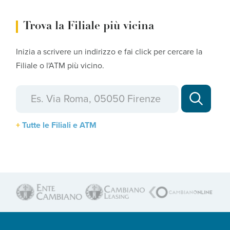
Trova la Filiale più vicina
Inizia a scrivere un indirizzo e fai click per cercare la
Filiale o l'ATM più vicino.
Tutte le Filiali e ATM