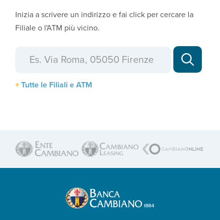
Inizia a scrivere un indirizzo e fai click per cercare la
Filiale o l'ATM più vicino.
Tutte le Filiali e ATM