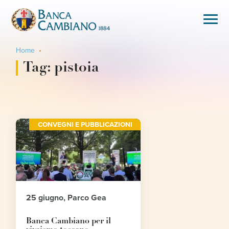
Home
Tag:
pistoia
CONVEGNI E PUBBLICAZIONI
25 giugno, Parco Gea
Banca Cambiano per il