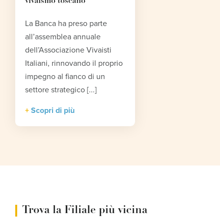
vivaismo toscano
La Banca ha preso parte
all’assemblea annuale
dell’Associazione Vivaisti
Italiani, rinnovando il proprio
impegno al fianco di un
settore strategico [...]
Scopri di più
Trova la Filiale più vicina